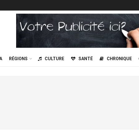
A
RÉGIONS
CULTURE
SANTÉ
CHRONIQUE