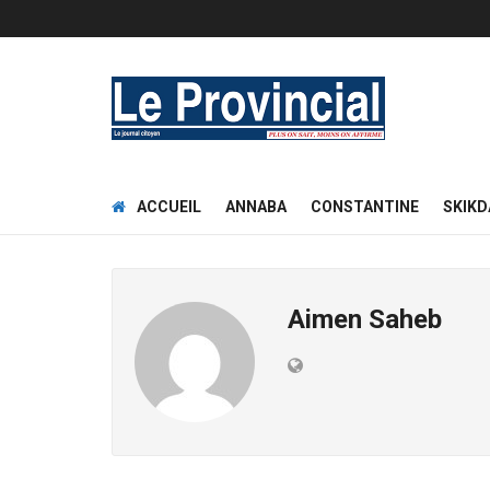
ACCUEIL
ANNABA
CONSTANTINE
SKIKD
Aimen Saheb