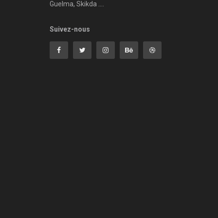
Guelma, Skikda ....
Suivez-nous