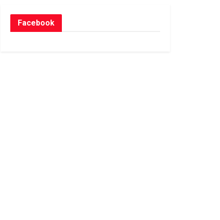
Facebook