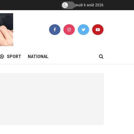
jeudi 6 août 2026
SPORT
NATIONAL