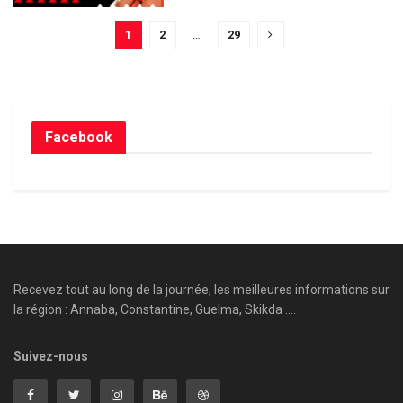
1
2
…
29
Facebook
Recevez tout au long de la journée, les meilleures informations sur
la région : Annaba, Constantine, Guelma, Skikda ....
Suivez-nous