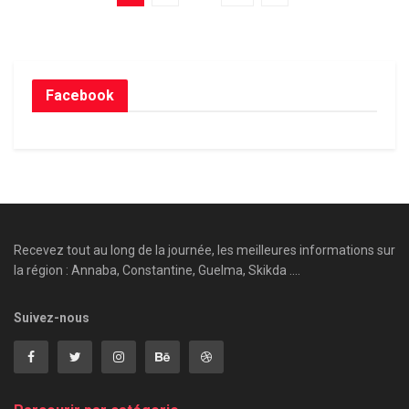
Facebook
Recevez tout au long de la journée, les meilleures informations sur
la région : Annaba, Constantine, Guelma, Skikda ....
Suivez-nous