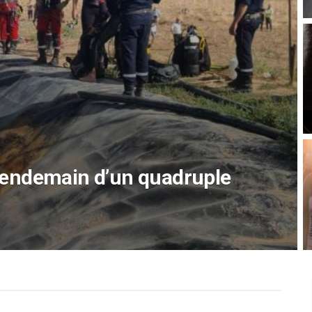
lière pour l’emploi et