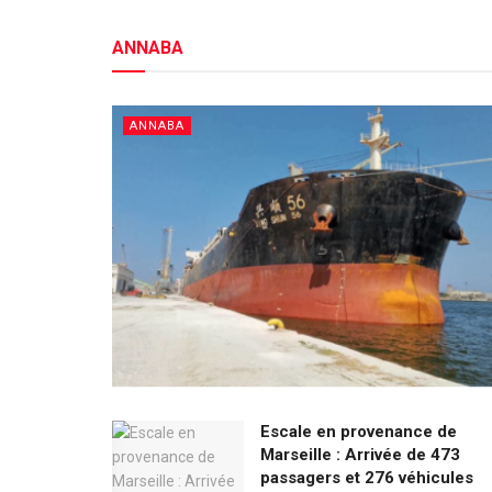
ANNABA
ANNABA
Escale en provenance de
Marseille : Arrivée de 473
passagers et 276 véhicules