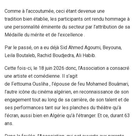
Comme à l’accoutumée, ceci étant devenue une
tradition bien établie, les participants ont rendu hommage à
une personnalité éminente du secteur par l’attribution de sa
Médaille du mérite et de l’excellence .
Par le passé, on a eu déjà Sid Ahmed Agoumi, Beyouna,
Leila Boutaleb, Rachid Boudjedra, Ali Habib.
Cette fois-ci, le 18 juin 2026 donc, l’Association a consacré
une artiste et comédienne. Il s’agit
de Fettouma Ousliha , l’épouse de feu Mohamed Bouâmari,
l’autre icône du cinéma algérien, en reconnaissance de son
engagement tout au long de sa carrière, de son talent et de
ses performances tant sur les planches du théâtre qu’à
l’écran, aussi bien en Algérie qu’à l’étranger. Et ce, durant 63
ans.