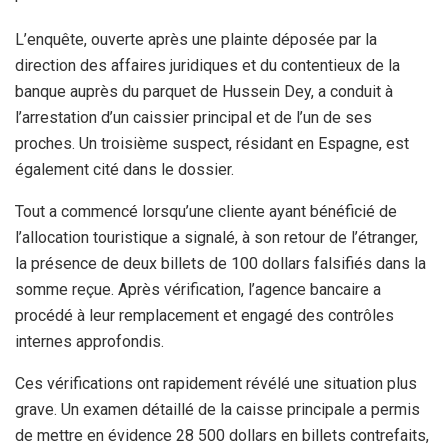
L’enquête, ouverte après une plainte déposée par la
direction des affaires juridiques et du contentieux de la
banque auprès du parquet de Hussein Dey, a conduit à
l’arrestation d’un caissier principal et de l’un de ses
proches. Un troisième suspect, résidant en Espagne, est
également cité dans le dossier.
Tout a commencé lorsqu’une cliente ayant bénéficié de
l’allocation touristique a signalé, à son retour de l’étranger,
la présence de deux billets de 100 dollars falsifiés dans la
somme reçue. Après vérification, l’agence bancaire a
procédé à leur remplacement et engagé des contrôles
internes approfondis.
Ces vérifications ont rapidement révélé une situation plus
grave. Un examen détaillé de la caisse principale a permis
de mettre en évidence 28 500 dollars en billets contrefaits,