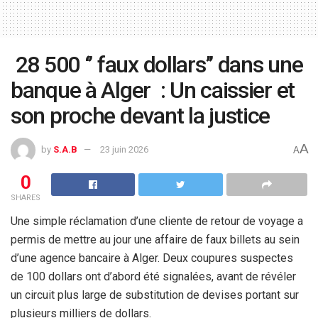
28 500 ‘’ faux dollars’’ dans une
banque à Alger : Un caissier et
son proche devant la justice
A
by
S.A.B
23 juin 2026
A
0
SHARES
Une simple réclamation d’une cliente de retour de voyage a
permis de mettre au jour une affaire de faux billets au sein
d’une agence bancaire à Alger. Deux coupures suspectes
de 100 dollars ont d’abord été signalées, avant de révéler
un circuit plus large de substitution de devises portant sur
plusieurs milliers de dollars.