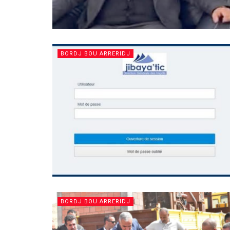
BORDJ BOU ARRERIDJ
BORDJ BOU ARRERIDJ