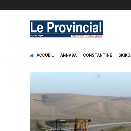
ACCUEIL
ANNABA
CONSTANTINE
SKIKD