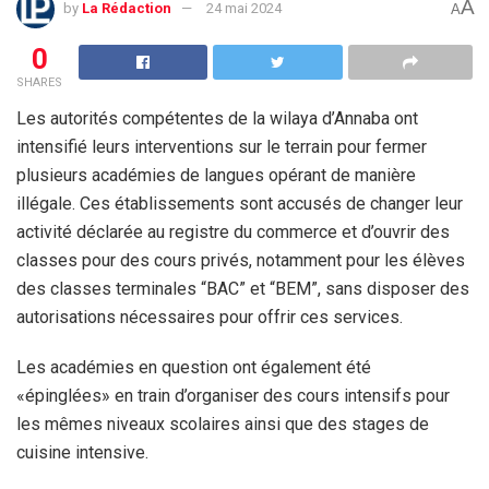
A
by
La Rédaction
24 mai 2024
A
0
SHARES
Les autorités compétentes de la wilaya d’Annaba ont
intensifié leurs interventions sur le terrain pour fermer
plusieurs académies de langues opérant de manière
illégale. Ces établissements sont accusés de changer leur
activité déclarée au registre du commerce et d’ouvrir des
classes pour des cours privés, notamment pour les élèves
des classes terminales “BAC” et “BEM”, sans disposer des
autorisations nécessaires pour offrir ces services.
Les académies en question ont également été
«épinglées» en train d’organiser des cours intensifs pour
les mêmes niveaux scolaires ainsi que des stages de
cuisine intensive.