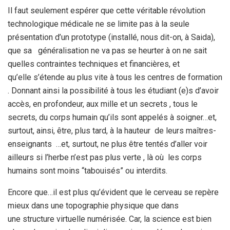
Il faut seulement espérer que cette véritable révolution
technologique médicale ne se limite pas à la seule
présentation d’un prototype (installé, nous dit-on, à Saida),
que sa généralisation ne va pas se heurter à on ne sait
quelles contraintes techniques et financières, et
qu’elle s’étende au plus vite à tous les centres de formation
. Donnant ainsi la possibilité à tous les étudiant (e)s d’avoir
accès, en profondeur, aux mille et un secrets , tous le
secrets, du corps humain qu’ils sont appelés à soigner…et,
surtout, ainsi, être, plus tard, à la hauteur de leurs maîtres-
enseignants …et, surtout, ne plus être tentés d’aller voir
ailleurs si l’herbe n’est pas plus verte , là où les corps
humains sont moins “tabouisés” ou interdits.
Encore que…il est plus qu’évident que le cerveau se repère
mieux dans une topographie physique que dans
une structure virtuelle numérisée. Car, la science est bien