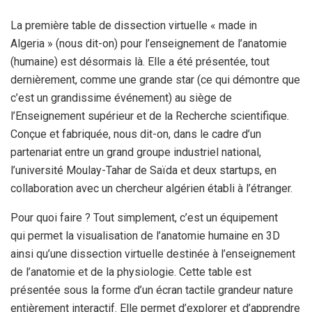
La première table de dissection virtuelle « made in
Algeria » (nous dit-on) pour l’enseignement de l’anatomie
(humaine) est désormais là. Elle a été présentée, tout
dernièrement, comme une grande star (ce qui démontre que
c’est un grandissime événement) au siège de
l’Enseignement supérieur et de la Recherche scientifique.
Conçue et fabriquée, nous dit-on, dans le cadre d’un
partenariat entre un grand groupe industriel national,
l’université Moulay-Tahar de Saïda et deux startups, en
collaboration avec un chercheur algérien établi à l’étranger.
Pour quoi faire ? Tout simplement, c’est un équipement
qui permet la visualisation de l’anatomie humaine en 3D
ainsi qu’une dissection virtuelle destinée à l’enseignement
de l’anatomie et de la physiologie. Cette table est
présentée sous la forme d’un écran tactile grandeur nature
entièrement interactif. Elle permet d’explorer et d’apprendre