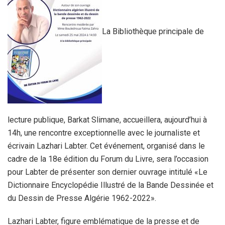
La Bibliothèque principale de
lecture publique, Barkat Slimane, accueillera, aujourd’hui à
14h, une rencontre exceptionnelle avec le journaliste et
écrivain Lazhari Labter. Cet événement, organisé dans le
cadre de la 18e édition du Forum du Livre, sera l’occasion
pour Labter de présenter son dernier ouvrage intitulé «Le
Dictionnaire Encyclopédie Illustré de la Bande Dessinée et
du Dessin de Presse Algérie 1962-2022».
Lazhari Labter, figure emblématique de la presse et de