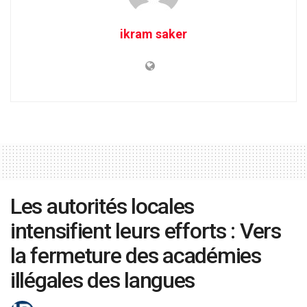
ikram saker
Les autorités locales
intensifient leurs efforts : Vers
la fermeture des académies
illégales des langues