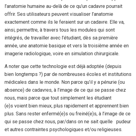
l’anatomie humaine au-delà de ce qu’un cadavre pourrait
offrir. Ses utilisateurs peuvent visualiser l’anatomie
exactement comme ils le feraient sur un cadavre. Elle va,
ainsi, permettre, à travers tous les modules qui sont
intégrés, de travailler avec l’étudiant, dès sa première
année, une anatomie basique et vers la troisième année en
imagerie radiologique, voire en simulation chirurgicale.
A noter que cette technologie est déjà adoptée (depuis
bien longtemps ?) par de nombreuses écoles et institutions
médicales dans le monde. Non parce qu’il y a pénurie (ou
absence) de cadavres, à l’image de ce qui se passe chez
nous, mais parce que tout simplement les étudiant
(e)s voient bien mieux, plus rapidement et apprennent bien
plus. Sans rester enfermé(e)s ou freiné(e)s, à l’image de ce
qui se passe chez nous, par/dans on ne sait quelle pudeur
et autres contraintes psychologiques et/ou religieuses.