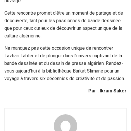
ouvrage.
Cette rencontre promet d’être un moment de partage et de
découverte, tant pour les passionnés de bande dessinée
que pour ceux curieux de découvrir un aspect unique de la
culture algérienne.
Ne manquez pas cette occasion unique de rencontrer
Lazhari Labter et de plonger dans l’univers captivant de la
bande dessinée et du dessin de presse algérien. Rendez-
vous aujourd’hui à la bibliothèque Barkat Slimane pour un
voyage à travers six décennies de créativité et de passion.
Par : Ikram Saker