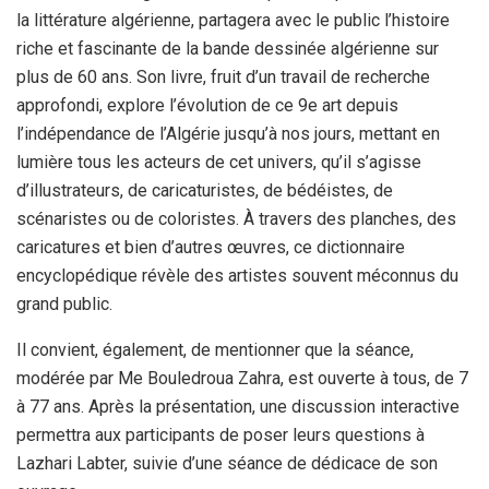
la littérature algérienne, partagera avec le public l’histoire
riche et fascinante de la bande dessinée algérienne sur
plus de 60 ans. Son livre, fruit d’un travail de recherche
approfondi, explore l’évolution de ce 9e art depuis
l’indépendance de l’Algérie jusqu’à nos jours, mettant en
lumière tous les acteurs de cet univers, qu’il s’agisse
d’illustrateurs, de caricaturistes, de bédéistes, de
scénaristes ou de coloristes. À travers des planches, des
caricatures et bien d’autres œuvres, ce dictionnaire
encyclopédique révèle des artistes souvent méconnus du
grand public.
Il convient, également, de mentionner que la séance,
modérée par Me Bouledroua Zahra, est ouverte à tous, de 7
à 77 ans. Après la présentation, une discussion interactive
permettra aux participants de poser leurs questions à
Lazhari Labter, suivie d’une séance de dédicace de son