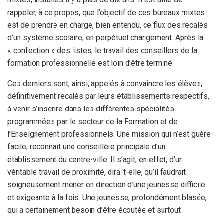
rappeler, à ce propos, que l’objectif de ces bureaux mixtes
est de prendre en charge, bien entendu, ce flux des recalés
d’un système scolaire, en perpétuel changement. Après la
« confection » des listes, le travail des conseillers de la
formation professionnelle est loin d’être terminé.
Ces derniers sont, ainsi, appelés à convaincre les élèves,
définitivement recalés par leurs établissements respectifs,
à venir s’inscrire dans les différentes spécialités
programmées par le secteur de la Formation et de
l’Enseignement professionnels. Une mission qui n’est guère
facile, reconnait une conseillère principale d’un
établissement du centre-ville. Il s’agit, en effet, d’un
véritable travail de proximité, dira-t-elle, qu’il faudrait
soigneusement mener en direction d’une jeunesse difficile
et exigeante à la fois. Une jeunesse, profondément blasée,
qui a certainement besoin d’être écoutée et surtout