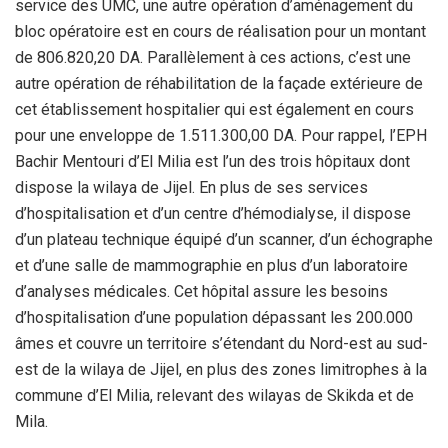
service des UMC, une autre opération d’aménagement du
bloc opératoire est en cours de réalisation pour un montant
de 806.820,20 DA. Parallèlement à ces actions, c’est une
autre opération de réhabilitation de la façade extérieure de
cet établissement hospitalier qui est également en cours
pour une enveloppe de 1.511.300,00 DA. Pour rappel, l’EPH
Bachir Mentouri d’El Milia est l’un des trois hôpitaux dont
dispose la wilaya de Jijel. En plus de ses services
d’hospitalisation et d’un centre d’hémodialyse, il dispose
d’un plateau technique équipé d’un scanner, d’un échographe
et d’une salle de mammographie en plus d’un laboratoire
d’analyses médicales. Cet hôpital assure les besoins
d’hospitalisation d’une population dépassant les 200.000
âmes et couvre un territoire s’étendant du Nord-est au sud-
est de la wilaya de Jijel, en plus des zones limitrophes à la
commune d’El Milia, relevant des wilayas de Skikda et de
Mila.