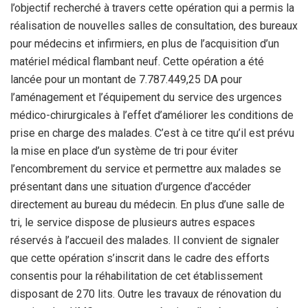
l’objectif recherché à travers cette opération qui a permis la
réalisation de nouvelles salles de consultation, des bureaux
pour médecins et infirmiers, en plus de l’acquisition d’un
matériel médical flambant neuf. Cette opération a été
lancée pour un montant de 7.787.449,25 DA pour
l’aménagement et l’équipement du service des urgences
médico-chirurgicales à l’effet d’améliorer les conditions de
prise en charge des malades. C’est à ce titre qu’il est prévu
la mise en place d’un système de tri pour éviter
l’encombrement du service et permettre aux malades se
présentant dans une situation d’urgence d’accéder
directement au bureau du médecin. En plus d’une salle de
tri, le service dispose de plusieurs autres espaces
réservés à l’accueil des malades. Il convient de signaler
que cette opération s’inscrit dans le cadre des efforts
consentis pour la réhabilitation de cet établissement
disposant de 270 lits. Outre les travaux de rénovation du