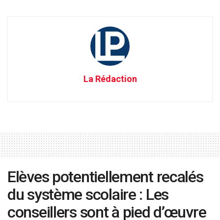
La Rédaction
Elèves potentiellement recalés
du système scolaire : Les
conseillers sont à pied d’œuvre