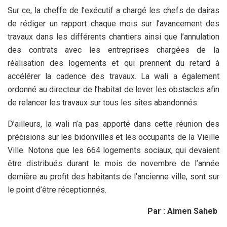
Sur ce, la cheffe de l’exécutif a chargé les chefs de dairas
de rédiger un rapport chaque mois sur l’avancement des
travaux dans les différents chantiers ainsi que l’annulation
des contrats avec les entreprises chargées de la
réalisation des logements et qui prennent du retard à
accélérer la cadence des travaux. La wali a également
ordonné au directeur de l’habitat de lever les obstacles afin
de relancer les travaux sur tous les sites abandonnés.
D’ailleurs, la wali n’a pas apporté dans cette réunion des
précisions sur les bidonvilles et les occupants de la Vieille
Ville. Notons que les 664 logements sociaux, qui devaient
être distribués durant le mois de novembre de l’année
dernière au profit des habitants de l’ancienne ville, sont sur
le point d’être réceptionnés.
Par : Aimen Saheb