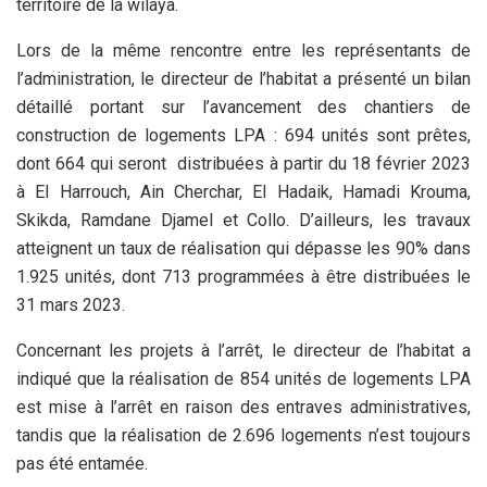
territoire de la wilaya.
Lors de la même rencontre entre les représentants de
l’administration, le directeur de l’habitat a présenté un bilan
détaillé portant sur l’avancement des chantiers de
construction de logements LPA : 694 unités sont prêtes,
dont 664 qui seront distribuées à partir du 18 février 2023
à El Harrouch, Ain Cherchar, El Hadaik, Hamadi Krouma,
Skikda, Ramdane Djamel et Collo. D’ailleurs, les travaux
atteignent un taux de réalisation qui dépasse les 90% dans
1.925 unités, dont 713 programmées à être distribuées le
31 mars 2023.
Concernant les projets à l’arrêt, le directeur de l’habitat a
indiqué que la réalisation de 854 unités de logements LPA
est mise à l’arrêt en raison des entraves administratives,
tandis que la réalisation de 2.696 logements n’est toujours
pas été entamée.