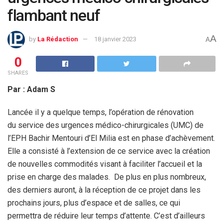
flambant neuf
A
by
La Rédaction
18 janvier 2023
A
0
SHARES
Par : Adam S
Lancée il y a quelque temps, l’opération de rénovation
du service des urgences médico-chirurgicales (UMC) de
l’EPH Bachir Mentouri d’El Milia est en phase d’achèvement.
Elle a consisté à l’extension de ce service avec la création
de nouvelles commodités visant à faciliter l’accueil et la
prise en charge des malades. De plus en plus nombreux,
des derniers auront, à la réception de ce projet dans les
prochains jours, plus d’espace et de salles, ce qui
permettra de réduire leur temps d’attente. C’est d’ailleurs