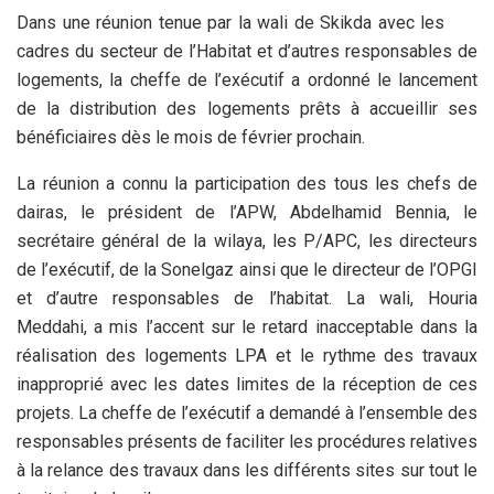
Dans une réunion tenue par la wali de Skikda avec les
cadres du secteur de l’Habitat et d’autres responsables de
logements, la cheffe de l’exécutif a ordonné le lancement
de la distribution des logements prêts à accueillir ses
bénéficiaires dès le mois de février prochain.
La réunion a connu la participation des tous les chefs de
dairas, le président de l’APW, Abdelhamid Bennia, le
secrétaire général de la wilaya, les P/APC, les directeurs
de l’exécutif, de la Sonelgaz ainsi que le directeur de l’OPGI
et d’autre responsables de l’habitat. La wali, Houria
Meddahi, a mis l’accent sur le retard inacceptable dans la
réalisation des logements LPA et le rythme des travaux
inapproprié avec les dates limites de la réception de ces
projets. La cheffe de l’exécutif a demandé à l’ensemble des
responsables présents de faciliter les procédures relatives
à la relance des travaux dans les différents sites sur tout le