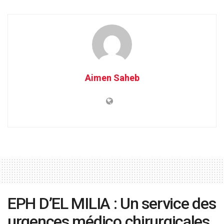
Aimen Saheb
EPH D’EL MILIA : Un service des
urgences médico chirurgicales