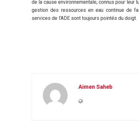
de la cause environnementale, connus pour leur lut
gestion des ressources en eau continue de fa
services de l’ADE sont toujours pointés du doigt.
Aimen Saheb