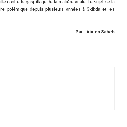
te contre le gaspillage de la matière vitale. Le sujet de la
ire polémique depuis plusieurs années à Skikda et les
Par : Aimen Saheb