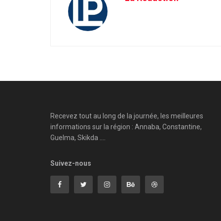
Recevez tout au long de la journée, les meilleures
informations sur la région : Annaba, Constantine,
Guelma, Skikda ....
Suivez-nous