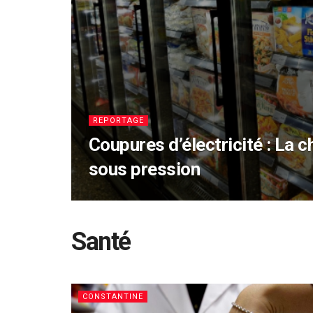
REPORTAGE
Coupures d’électricité : La c
sous pression
Santé
CONSTANTINE