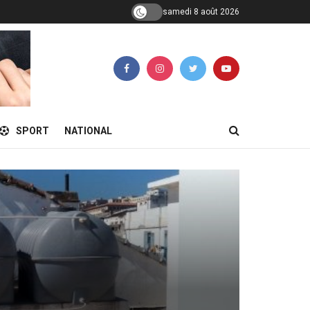
samedi 8 août 2026
SPORT
NATIONAL