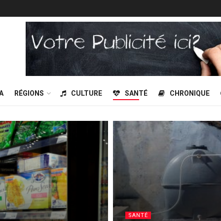
A
RÉGIONS
CULTURE
SANTÉ
CHRONIQUE
SANTÉ