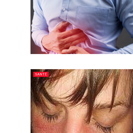
SANTÉ