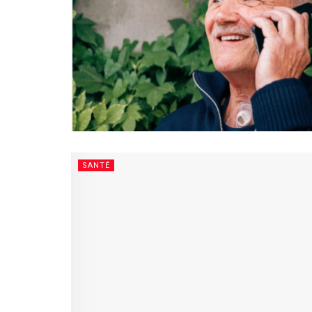
SANTÉ