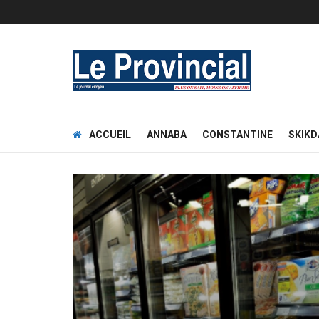
ACCUEIL
ANNABA
CONSTANTINE
SKIKD