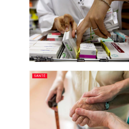
SANTÉ