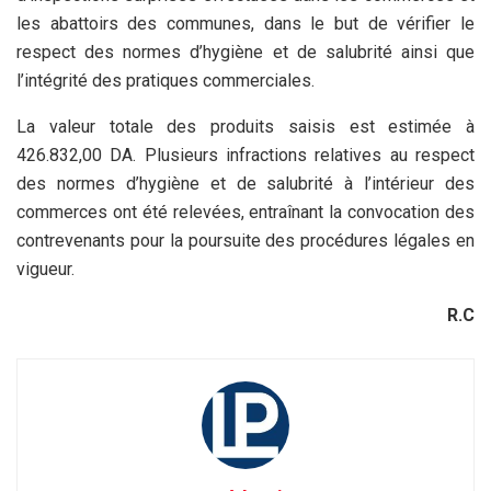
les abattoirs des communes, dans le but de vérifier le
respect des normes d’hygiène et de salubrité ainsi que
l’intégrité des pratiques commerciales.
La valeur totale des produits saisis est estimée à
426.832,00 DA. Plusieurs infractions relatives au respect
des normes d’hygiène et de salubrité à l’intérieur des
commerces ont été relevées, entraînant la convocation des
contrevenants pour la poursuite des procédures légales en
vigueur.
R.C