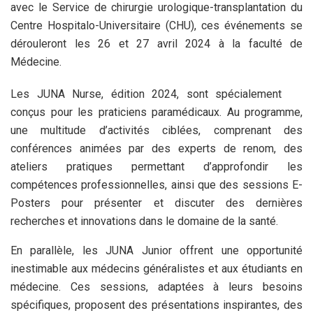
avec le Service de chirurgie urologique-transplantation du
Centre Hospitalo-Universitaire (CHU), ces événements se
dérouleront les 26 et 27 avril 2024 à la faculté de
Médecine.
Les JUNA Nurse, édition 2024, sont spécialement
conçus pour les praticiens paramédicaux. Au programme,
une multitude d’activités ciblées, comprenant des
conférences animées par des experts de renom, des
ateliers pratiques permettant d’approfondir les
compétences professionnelles, ainsi que des sessions E-
Posters pour présenter et discuter des dernières
recherches et innovations dans le domaine de la santé.
En parallèle, les JUNA Junior offrent une opportunité
inestimable aux médecins généralistes et aux étudiants en
médecine. Ces sessions, adaptées à leurs besoins
spécifiques, proposent des présentations inspirantes, des