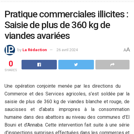
Pratique commerciales illicites :
Saisie de plus de 360 kg de
viandes avariées
A
by
La Rédaction
26 avril 2024
A
0
SHARES
Une opération conjointe menée par les directions du
Commerce et des Services agricoles, s’est soldée par la
saisie de plus de 360 kg de viandes blanche et rouge, de
saucisses et d’abats impropres à la consommation
humaine dans des abattoirs au niveau des communes d’El
Bouni et d’Annaba. Cette intervention fait suite à une série
d’inspections surprises effectuées dans les commerces et