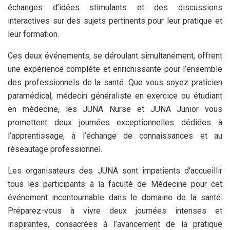
échanges d’idées stimulants et des discussions
interactives sur des sujets pertinents pour leur pratique et
leur formation.
Ces deux événements, se déroulant simultanément, offrent
une expérience complète et enrichissante pour l’ensemble
des professionnels de la santé. Que vous soyez praticien
paramédical, médecin généraliste en exercice ou étudiant
en médecine, les JUNA Nurse et JUNA Junior vous
promettent deux journées exceptionnelles dédiées à
l’apprentissage, à l’échange de connaissances et au
réseautage professionnel.
Les organisateurs des JUNA sont impatients d’accueillir
tous les participants à la faculté de Médecine pour cet
événement incontournable dans le domaine de la santé.
Préparez-vous à vivre deux journées intenses et
inspirantes, consacrées à l’avancement de la pratique