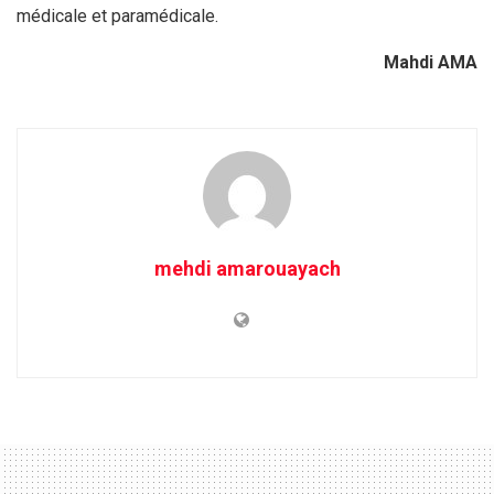
médicale et paramédicale.
Mahdi AMA
mehdi amarouayach