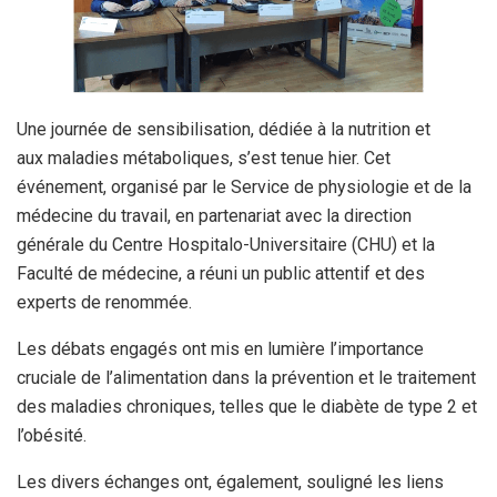
Une journée de sensibilisation, dédiée à la nutrition et
aux maladies métaboliques, s’est tenue hier. Cet
événement, organisé par le Service de physiologie et de la
médecine du travail, en partenariat avec la direction
générale du Centre Hospitalo-Universitaire (CHU) et la
Faculté de médecine, a réuni un public attentif et des
experts de renommée.
Les débats engagés ont mis en lumière l’importance
cruciale de l’alimentation dans la prévention et le traitement
des maladies chroniques, telles que le diabète de type 2 et
l’obésité.
Les divers échanges ont, également, souligné les liens