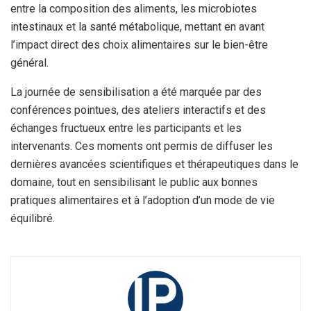
entre la composition des aliments, les microbiotes
intestinaux et la santé métabolique, mettant en avant
l’impact direct des choix alimentaires sur le bien-être
général.
La journée de sensibilisation a été marquée par des
conférences pointues, des ateliers interactifs et des
échanges fructueux entre les participants et les
intervenants. Ces moments ont permis de diffuser les
dernières avancées scientifiques et thérapeutiques dans le
domaine, tout en sensibilisant le public aux bonnes
pratiques alimentaires et à l’adoption d’un mode de vie
équilibré.