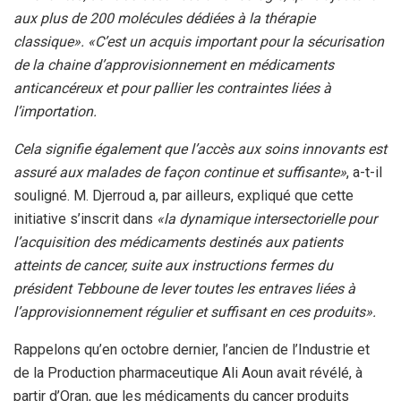
aux plus de 200 molécules dédiées à la thérapie
classique». «C’est un acquis important pour la sécurisation
de la chaine d’approvisionnement en médicaments
anticancéreux et pour pallier les contraintes liées à
l’importation.
Cela signifie également que l’accès aux soins innovants est
assuré aux malades de façon continue et suffisante»
, a-t-il
souligné. M. Djerroud a, par ailleurs, expliqué que cette
initiative s’inscrit dans
«la dynamique intersectorielle pour
l’acquisition des médicaments destinés aux patients
atteints de cancer, suite aux instructions fermes du
président Tebboune de lever toutes les entraves liées à
l’approvisionnement régulier et suffisant en ces produits».
Rappelons qu’en octobre dernier, l’ancien de l’Industrie et
de la Production pharmaceutique Ali Aoun avait révélé, à
partir d’Oran, que les médicaments du cancer produits