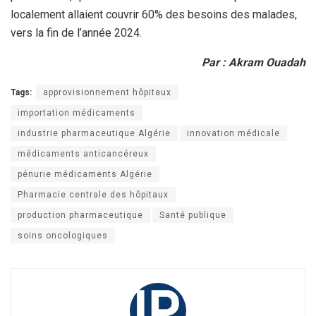
localement allaient couvrir 60% des besoins des malades,
vers la fin de l’année 2024.
Par : Akram Ouadah
Tags:
approvisionnement hôpitaux
importation médicaments
industrie pharmaceutique Algérie
innovation médicale
médicaments anticancéreux
pénurie médicaments Algérie
Pharmacie centrale des hôpitaux
production pharmaceutique
Santé publique
soins oncologiques