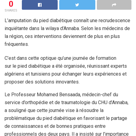
0
SHARES
L’amputation du pied diabétique connaît une recrudescence
inquiétante dans la wilaya d’Annaba. Selon les médecins de
la région, ces interventions deviennent de plus en plus
fréquentes.
C’est dans cette optique qu’une journée de formation
sur le pied diabétique a été organisée, réunissant experts
algériens et tunisiens pour échanger leurs expériences et
proposer des solutions innovantes.
Le Professeur Mohamed Bensaada, médecin-chef du
service d’orthopédie et de traumatologie du CHU d’Annaba,
a souligné que cette journée vise à résoudre la
problématique du pied diabétique en favorisant le partage
de connaissances et de bonnes pratiques entre
professionnels des deux pays. Il a insisté sur l’importance