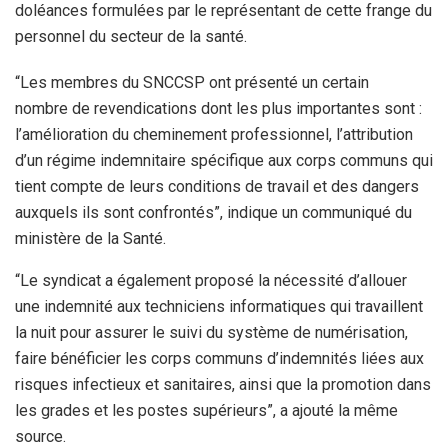
doléances formulées par le représentant de cette frange du
personnel du secteur de la santé.
“Les membres du SNCCSP ont présenté un certain
nombre de revendications dont les plus importantes sont :
l’amélioration du cheminement professionnel, l’attribution
d’un régime indemnitaire spécifique aux corps communs qui
tient compte de leurs conditions de travail et des dangers
auxquels ils sont confrontés”, indique un communiqué du
ministère de la Santé.
“Le syndicat a également proposé la nécessité d’allouer
une indemnité aux techniciens informatiques qui travaillent
la nuit pour assurer le suivi du système de numérisation,
faire bénéficier les corps communs d’indemnités liées aux
risques infectieux et sanitaires, ainsi que la promotion dans
les grades et les postes supérieurs”, a ajouté la même
source.