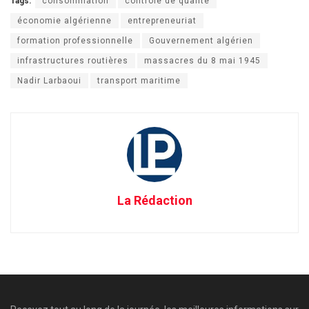
Tags:
consommation
contrôle de qualité
économie algérienne
entrepreneuriat
formation professionnelle
Gouvernement algérien
infrastructures routières
massacres du 8 mai 1945
Nadir Larbaoui
transport maritime
La Rédaction