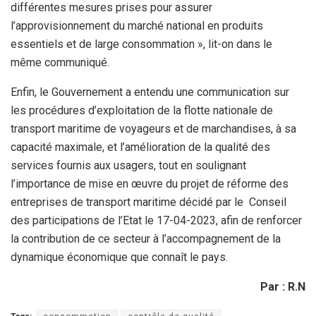
différentes mesures prises pour assurer
l’approvisionnement du marché national en produits
essentiels et de large consommation », lit-on dans le
même communiqué.
Enfin, le Gouvernement a entendu une communication sur
les procédures d’exploitation de la flotte nationale de
transport maritime de voyageurs et de marchandises, à sa
capacité maximale, et l’amélioration de la qualité des
services fournis aux usagers, tout en soulignant
l’importance de mise en œuvre du projet de réforme des
entreprises de transport maritime décidé par le Conseil
des participations de l’Etat le 17-04-2023, afin de renforcer
la contribution de ce secteur à l’accompagnement de la
dynamique économique que connaît le pays.
Par : R.N