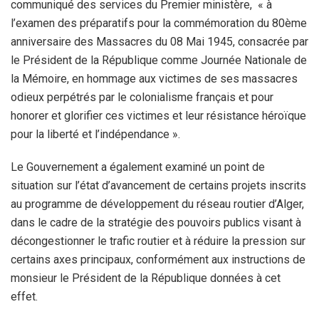
communiqué des services du Premier ministère, « à
l’examen des préparatifs pour la commémoration du 80ème
anniversaire des Massacres du 08 Mai 1945, consacrée par
le Président de la République comme Journée Nationale de
la Mémoire, en hommage aux victimes de ses massacres
odieux perpétrés par le colonialisme français et pour
honorer et glorifier ces victimes et leur résistance héroïque
pour la liberté et l’indépendance ».
Le Gouvernement a également examiné un point de
situation sur l’état d’avancement de certains projets inscrits
au programme de développement du réseau routier d’Alger,
dans le cadre de la stratégie des pouvoirs publics visant à
décongestionner le trafic routier et à réduire la pression sur
certains axes principaux, conformément aux instructions de
monsieur le Président de la République données à cet
effet.