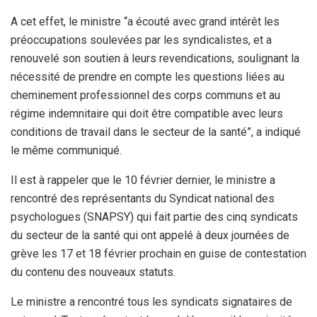
A cet effet, le ministre “a écouté avec grand intérêt les
préoccupations soulevées par les syndicalistes, et a
renouvelé son soutien à leurs revendications, soulignant la
nécessité de prendre en compte les questions liées au
cheminement professionnel des corps communs et au
régime indemnitaire qui doit être compatible avec leurs
conditions de travail dans le secteur de la santé”, a indiqué
le même communiqué.
Il est à rappeler que le 10 février dernier, le ministre a
rencontré des représentants du Syndicat national des
psychologues (SNAPSY) qui fait partie des cinq syndicats
du secteur de la santé qui ont appelé à deux journées de
grève les 17 et 18 février prochain en guise de contestation
du contenu des nouveaux statuts.
Le ministre a rencontré tous les syndicats signataires de