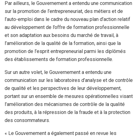
Par ailleurs, le Gouvernement a entendu une communication
sur la promotion de l’entrepreneuriat, des métiers et de
l’auto-emploi dans le cadre du nouveau plan d’action relatif
au développement de l’offre de formation professionnelle
et son adaptation aux besoins du marché de travail, à
l’amélioration de la qualité de la formation, ainsi que la
promotion de l’esprit entrepreneurial parmi les diplômés
des établissements de formation professionnelle.
Sur un autre volet, le Gouvernement a entendu une
communication sur les laboratoires d’analyse et de contrôle
de qualité et les perspectives de leur développement,
portant sur un ensemble de mesures opérationnelles visant
l’amélioration des mécanismes de contrôle de la qualité
des produits, à la répression de la fraude et à la protection
des consommateurs.
« Le Gouvernement a également passé en revue les