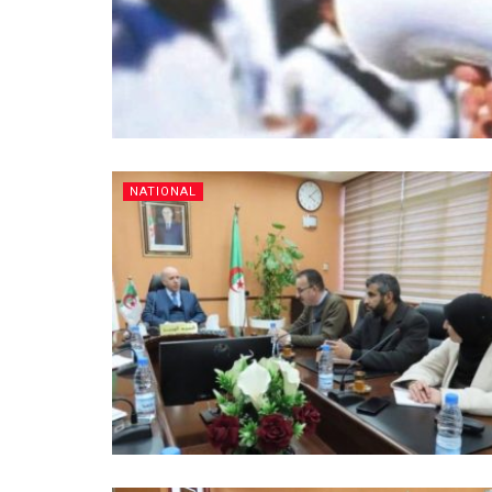
NATIONAL