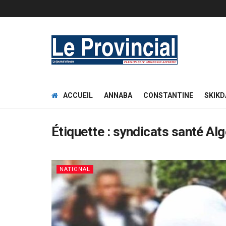
ACCUEIL
ANNABA
CONSTANTINE
SKIKD
Étiquette :
syndicats santé Alg
NATIONAL