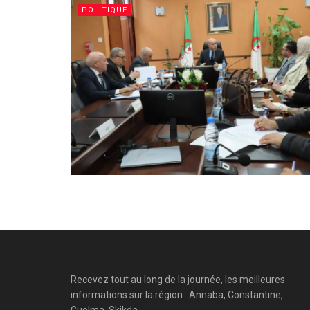
POLITIQUE
Recevez tout au long de la journée, les meilleures
informations sur la région : Annaba, Constantine,