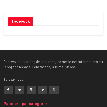
Facebook
Recevez tout au long de la journée, les meilleures informations sur
la région : Annaba, Constantine, Guelma, Skikda ....
Suivez-nous
Parcourir par catégorie