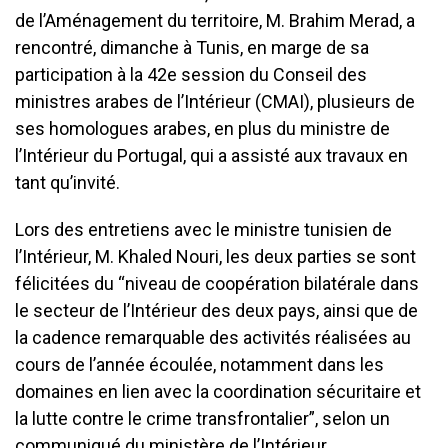
de l’Aménagement du territoire, M. Brahim Merad, a
rencontré, dimanche à Tunis, en marge de sa
participation à la 42e session du Conseil des
ministres arabes de l’Intérieur (CMAI), plusieurs de
ses homologues arabes, en plus du ministre de
l’Intérieur du Portugal, qui a assisté aux travaux en
tant qu’invité.
Lors des entretiens avec le ministre tunisien de
l’Intérieur, M. Khaled Nouri, les deux parties se sont
félicitées du “niveau de coopération bilatérale dans
le secteur de l’Intérieur des deux pays, ainsi que de
la cadence remarquable des activités réalisées au
cours de l’année écoulée, notamment dans les
domaines en lien avec la coordination sécuritaire et
la lutte contre le crime transfrontalier”, selon un
communiqué du ministère de l’Intérieur.