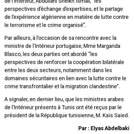
de l’Intérieur, Abdullahi Sheikh Ismail, “les
perspectives d’échange d’expertises, et le partage
de l’expérience algérienne en matière de lutte contre
le terrorisme et le crime organisé”.
Par ailleurs, à l’occasion de sa rencontre avec la
ministre de l’Intérieur portugaise, Mme Margarida
Blasco, les deux parties ont abordé “les
perspectives de renforcer la coopération bilatérale
entre les deux secteurs, notamment dans les
domaines sécuritaires en lien avec la lutte contre le
crime transfrontalier et la migration clandestine”.
A signaler, en dernier lieu, que les ministres arabes
de l’Intérieur présents à Tunis ont été reçus par le
président de la République tunisienne, M. Kaïs Saïed.
Par : Elyas Abdelbaki