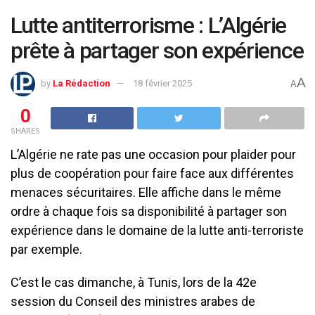
Lutte antiterrorisme : L’Algérie
prête à partager son expérience
A
by
La Rédaction
18 février 2025
A
0
SHARES
L’Algérie ne rate pas une occasion pour plaider pour
plus de coopération pour faire face aux différentes
menaces sécuritaires. Elle affiche dans le même
ordre à chaque fois sa disponibilité à partager son
expérience dans le domaine de la lutte anti-terroriste
par exemple.
C’est le cas dimanche, à Tunis, lors de la 42e
session du Conseil des ministres arabes de