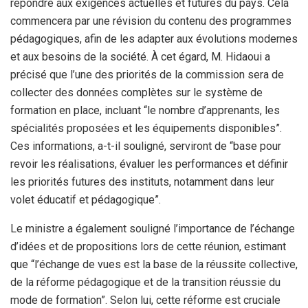
répondre aux exigences actuelles et futures du pays. Cela
commencera par une révision du contenu des programmes
pédagogiques, afin de les adapter aux évolutions modernes
et aux besoins de la société. À cet égard, M. Hidaoui a
précisé que l’une des priorités de la commission sera de
collecter des données complètes sur le système de
formation en place, incluant “le nombre d’apprenants, les
spécialités proposées et les équipements disponibles”.
Ces informations, a-t-il souligné, serviront de “base pour
revoir les réalisations, évaluer les performances et définir
les priorités futures des instituts, notamment dans leur
volet éducatif et pédagogique”.
Le ministre a également souligné l’importance de l’échange
d’idées et de propositions lors de cette réunion, estimant
que “l’échange de vues est la base de la réussite collective,
de la réforme pédagogique et de la transition réussie du
mode de formation”. Selon lui, cette réforme est cruciale