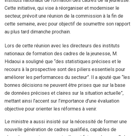
instituts nationaux de formation des cadres de la jeunesse.
Cette initiative, qui vise à réorganiser et moderniser le
secteur, prévoit une réunion de la commission à la fin de
cette semaine, avec pour objectif de soumettre son rapport
au plus tard dimanche prochain.
Lors de cette réunion avec les directeurs des instituts
nationaux de formation des cadres de la jeunesse, M.
Hidaoui a souligné que “des statistiques précises et le
recours à la prospective sont des piliers essentiels pour
améliorer les performances du secteur”. Il a ajouté que “les
bonnes décisions ne peuvent être prises que sur la base
de données précises et claires sur la situation actuelle”,
mettant ainsi l’accent sur l’importance d’une évaluation
objective pour orienter les réformes à venir.
Le ministre a aussi insisté sur la nécessité de former une
nouvelle génération de cadres qualifiés, capables de