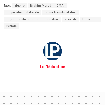
Tags:
algerie
Brahim Merad
CMAI
coopération bilatérale
crime transfrontalier
migration clandestine
Palestine
sécurité
terrorisme
Tunisie
La Rédaction