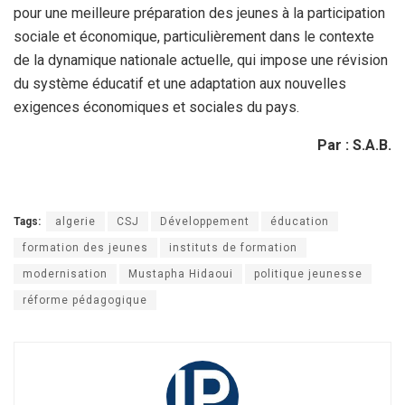
pour une meilleure préparation des jeunes à la participation
sociale et économique, particulièrement dans le contexte
de la dynamique nationale actuelle, qui impose une révision
du système éducatif et une adaptation aux nouvelles
exigences économiques et sociales du pays.
Par : S.A.B.
Tags:
algerie
CSJ
Développement
éducation
formation des jeunes
instituts de formation
modernisation
Mustapha Hidaoui
politique jeunesse
réforme pédagogique