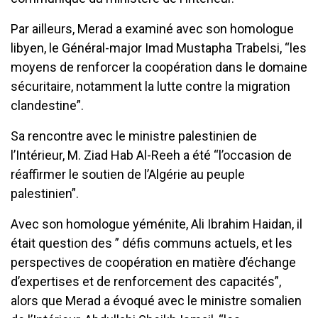
Par ailleurs, Merad a examiné avec son homologue
libyen, le Général-major Imad Mustapha Trabelsi, “les
moyens de renforcer la coopération dans le domaine
sécuritaire, notamment la lutte contre la migration
clandestine”.
Sa rencontre avec le ministre palestinien de
l’Intérieur, M. Ziad Hab Al-Reeh a été “l’occasion de
réaffirmer le soutien de l’Algérie au peuple
palestinien”.
Avec son homologue yéménite, Ali Ibrahim Haidan, il
était question des ” défis communs actuels, et les
perspectives de coopération en matière d’échange
d’expertises et de renforcement des capacités”,
alors que Merad a évoqué avec le ministre somalien