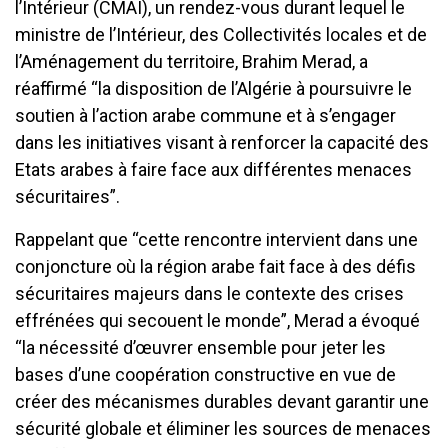
l’Intérieur (CMAI), un rendez-vous durant lequel le
ministre de l’Intérieur, des Collectivités locales et de
l’Aménagement du territoire, Brahim Merad, a
réaffirmé “la disposition de l’Algérie à poursuivre le
soutien à l’action arabe commune et à s’engager
dans les initiatives visant à renforcer la capacité des
Etats arabes à faire face aux différentes menaces
sécuritaires”.
Rappelant que “cette rencontre intervient dans une
conjoncture où la région arabe fait face à des défis
sécuritaires majeurs dans le contexte des crises
effrénées qui secouent le monde”, Merad a évoqué
“la nécessité d’œuvrer ensemble pour jeter les
bases d’une coopération constructive en vue de
créer des mécanismes durables devant garantir une
sécurité globale et éliminer les sources de menaces