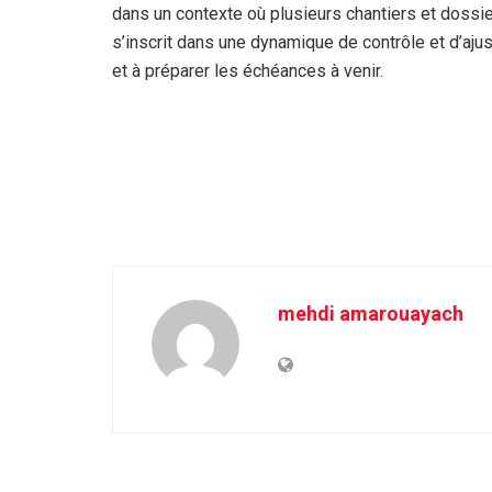
dans un contexte où plusieurs chantiers et dossie
s’inscrit dans une dynamique de contrôle et d’aj
et à préparer les échéances à venir.
mehdi amarouayach