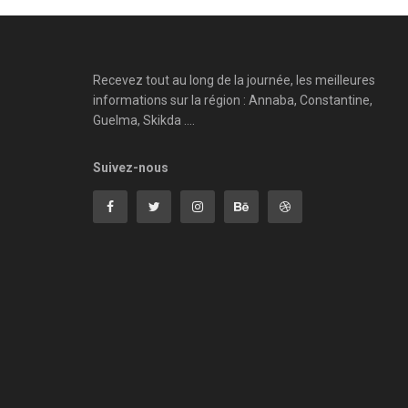
Recevez tout au long de la journée, les meilleures
informations sur la région : Annaba, Constantine,
Guelma, Skikda ....
Suivez-nous