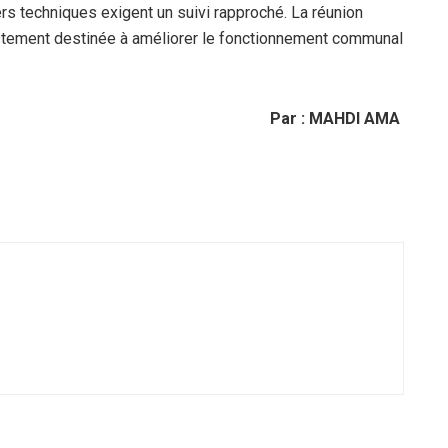
rs techniques exigent un suivi rapproché. La réunion
ustement destinée à améliorer le fonctionnement communal
Par : MAHDI AMA