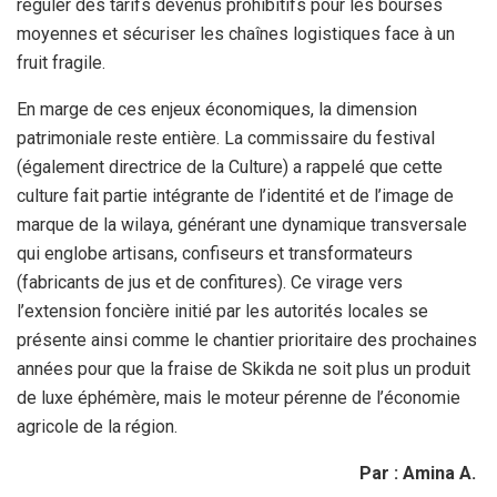
réguler des tarifs devenus prohibitifs pour les bourses
moyennes et sécuriser les chaînes logistiques face à un
fruit fragile.
En marge de ces enjeux économiques, la dimension
patrimoniale reste entière. La commissaire du festival
(également directrice de la Culture) a rappelé que cette
culture fait partie intégrante de l’identité et de l’image de
marque de la wilaya, générant une dynamique transversale
qui englobe artisans, confiseurs et transformateurs
(fabricants de jus et de confitures). Ce virage vers
l’extension foncière initié par les autorités locales se
présente ainsi comme le chantier prioritaire des prochaines
années pour que la fraise de Skikda ne soit plus un produit
de luxe éphémère, mais le moteur pérenne de l’économie
agricole de la région.
Par : Amina A.