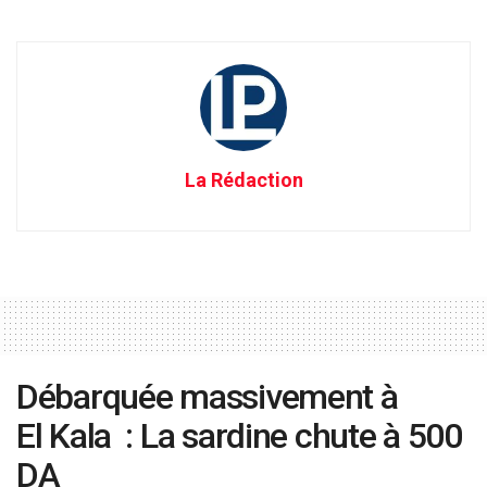
La Rédaction
Débarquée massivement à
El Kala : La sardine chute à 500
DA