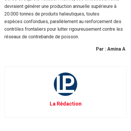
devraient générer une production annuelle supérieure à
20.000 tonnes de produits halieutiques, toutes
espèces confondues, parallèlement au renforcement des
contrôles frontaliers pour lutter rigoureusement contre les
réseaux de contrebande de poisson.
Par : Amina A
La Rédaction