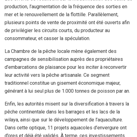
production, l’augmentation de la fréquence des sorties en
mer et le renouvellement de la flottille. Parallèlement,
plusieurs points de vente de proximité ont été ouverts afin
de privilégier les circuits courts, du producteur au
consommateur, et casser la spéculation.
La Chambre de la pêche locale mène également des
campagnes de sensibilisation auprès des propriétaires
d’embarcations de plaisance pour les inciter à reconvertir
leur activité vers la pêche artisanale. Ce segment
traditionnel constitue un gisement économique majeur,
générant à lui seul plus de 1.000 tonnes de poisson par an.
Enfin, les autorités misent sur la diversification à travers la
pêche continentale dans les barrages et les lacs de la
wilaya, ainsi que sur le développement de l’aquaculture.
Dans cette optique, 11 projets aquacoles d’envergure ont
d’ores et déjà été validés. À terme, ces investissements