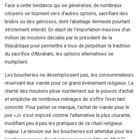
Face à cette tendance qui se généralise, de nombreux
citoyens se tournent vers d’autres options, sacrifiant des
brebis ou des génisses, dont l’abattage demeure pourtant
strictement interdit. En dépit de l’importation massive d’un
million de moutons décidée par le président de la
République pour permettre à tous de perpétuer la tradition
du sacrifice d’Abraham, les options alternatives se
multiplient.
Les boucheries ne désemplissent pas, les consommateurs
réservant leur viande pour ce grand événement religieux. La
cherté des moutons pèse lourdement sur le pouvoir d’achat
et empêche de nombreux ménages de s’offrir l’ovin tant
convoité. Pour pallier ce manque, l’achat de viande pour le
jour «J» s’est imposé comme l’alternative la plus courante,
modifiant peu à peu les pratiques de ce rituel religieux
majeur. La tension sur les boucheries est attendue pour les