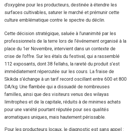
d’oxygène pour les producteurs, destinée à étendre les
surfaces cultivables, saturer le marché et prémunir cette
culture emblématique contre le spectre du déclin.
Cette décision stratégique, saluée à l’unanimité par les
professionnels de la terre lors de l’événement organisé à la
place du 1
er
Novembre, intervient dans un contexte de
crise de l’offre. Sur les étals du festival, qui a rassemblé
112 exposants, dont 38 fellahs, la rareté du produit s’est
immédiatement répercutée sur les cours. La fraise de
Skikda s’échange à un tarif record oscillant entre 600 et 800
DA/kg. Une flambée qui a dissuadé de nombreuses
familles, ainsi que des visiteurs venus des wilayas
limitrophes et de la capitale, réduits à de minimes achats
pour une variété pourtant réputée pour ses qualités
aromatiques uniques, mais hautement périssable.
Pour les producteurs locaux, le diagnostic est sans appel :