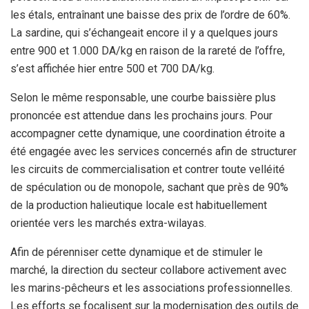
les étals, entraînant une baisse des prix de l’ordre de 60%.
La sardine, qui s’échangeait encore il y a quelques jours
entre 900 et 1.000 DA/kg en raison de la rareté de l’offre,
s’est affichée hier entre 500 et 700 DA/kg.
Selon le même responsable, une courbe baissière plus
prononcée est attendue dans les prochains jours. Pour
accompagner cette dynamique, une coordination étroite a
été engagée avec les services concernés afin de structurer
les circuits de commercialisation et contrer toute velléité
de spéculation ou de monopole, sachant que près de 90%
de la production halieutique locale est habituellement
orientée vers les marchés extra-wilayas.
Afin de pérenniser cette dynamique et de stimuler le
marché, la direction du secteur collabore activement avec
les marins-pêcheurs et les associations professionnelles.
Les efforts se focalisent sur la modernisation des outils de