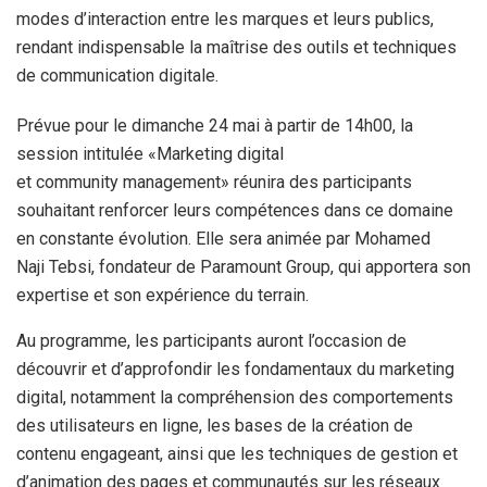
modes d’interaction entre les marques et leurs publics,
rendant indispensable la maîtrise des outils et techniques
de communication digitale.
Prévue pour le dimanche 24 mai à partir de 14h00, la
session intitulée «Marketing digital
et community management» réunira des participants
souhaitant renforcer leurs compétences dans ce domaine
en constante évolution. Elle sera animée par Mohamed
Naji Tebsi, fondateur de Paramount Group, qui apportera son
expertise et son expérience du terrain.
Au programme, les participants auront l’occasion de
découvrir et d’approfondir les fondamentaux du marketing
digital, notamment la compréhension des comportements
des utilisateurs en ligne, les bases de la création de
contenu engageant, ainsi que les techniques de gestion et
d’animation des pages et communautés sur les réseaux