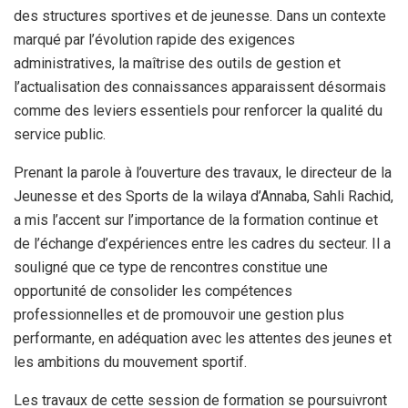
des structures sportives et de jeunesse. Dans un contexte
marqué par l’évolution rapide des exigences
administratives, la maîtrise des outils de gestion et
l’actualisation des connaissances apparaissent désormais
comme des leviers essentiels pour renforcer la qualité du
service public.
Prenant la parole à l’ouverture des travaux, le directeur de la
Jeunesse et des Sports de la wilaya d’Annaba, Sahli Rachid,
a mis l’accent sur l’importance de la formation continue et
de l’échange d’expériences entre les cadres du secteur. Il a
souligné que ce type de rencontres constitue une
opportunité de consolider les compétences
professionnelles et de promouvoir une gestion plus
performante, en adéquation avec les attentes des jeunes et
les ambitions du mouvement sportif.
Les travaux de cette session de formation se poursuivront