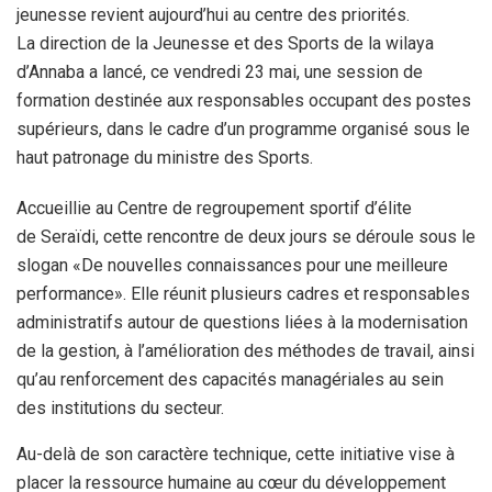
jeunesse revient aujourd’hui au centre des priorités.
La direction de la Jeunesse et des Sports de la wilaya
d’Annaba a lancé, ce vendredi 23 mai, une session de
formation destinée aux responsables occupant des postes
supérieurs, dans le cadre d’un programme organisé sous le
haut patronage du ministre des Sports.
Accueillie au Centre de regroupement sportif d’élite
de Seraïdi, cette rencontre de deux jours se déroule sous le
slogan «De nouvelles connaissances pour une meilleure
performance». Elle réunit plusieurs cadres et responsables
administratifs autour de questions liées à la modernisation
de la gestion, à l’amélioration des méthodes de travail, ainsi
qu’au renforcement des capacités managériales au sein
des institutions du secteur.
Au-delà de son caractère technique, cette initiative vise à
placer la ressource humaine au cœur du développement