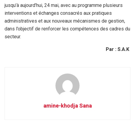
jusqu’à aujourd’hui, 24 mai, avec au programme plusieurs
interventions et échanges consacrés aux pratiques
administratives et aux nouveaux mécanismes de gestion,
dans l’objectif de renforcer les compétences des cadres du
secteur.
Par : S.A.K
amine-khodja Sana