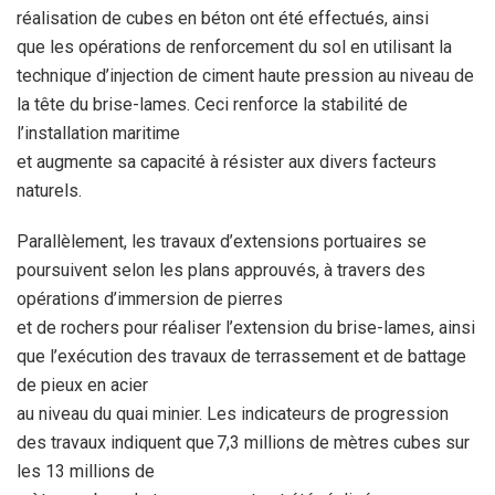
réalisation de cubes en béton ont été effectués, ainsi
que les
opérations de renforcement du sol en utilisant la
technique
d’injection de ciment haute pression au niveau de
la tête du
brise-lames. Ceci renforce la stabilité de
l’installation maritime
et augmente sa capacité à résister aux divers facteurs
naturels.
Parallèlement, les travaux d’extensions portuaires se
poursuivent selon
les plans approuvés, à travers des
opérations d’immersion de pierres
et de rochers pour réaliser l’extension du brise-lames, ainsi
que
l’exécution des travaux de terrassement et de battage
de pieux en acier
au niveau du quai minier. Les indicateurs de progression
des travaux
indiquent que 7,3 millions de mètres cubes sur
les 13 millions de