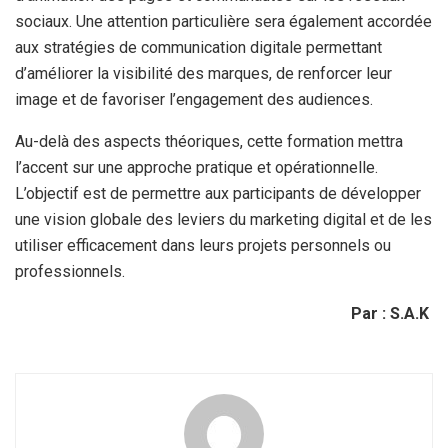
sociaux. Une attention particulière sera également accordée
aux stratégies de communication digitale permettant
d’améliorer la visibilité des marques, de renforcer leur
image et de favoriser l’engagement des audiences.
Au-delà des aspects théoriques, cette formation mettra
l’accent sur une approche pratique et opérationnelle.
L’objectif est de permettre aux participants de développer
une vision globale des leviers du marketing digital et de les
utiliser efficacement dans leurs projets personnels ou
professionnels.
Par : S.A.K