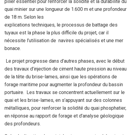
pilier
essentiel pour renforcer la solidité et la durabilité du
quai minier
sur une longueur de 1.600 m et une profondeur
de 18 m. Selon les
explications techniques, le processus de battage des
tuyaux est la
phase la plus difficile du projet, car il
nécessite l’utilisation de
navires spécialisés et une mer
bonace.
Le projet progresse dans d’autres phases, avec le début
des travaux d’injection de ciment haute
pression au niveau
de la tête du brise-lames, ainsi que les opérations
de
forage maritime pour augmenter la profondeur du bassin
portuaire.
Les travaux se concentrent actuellement sur le
quai et les
brise-lames, en s’appuyant sur des colonnes
métalliques, pour
renforcer la solidité du quai phosphatier,
en réponse au rapport de
forage et d’analyse géologique
des profondeurs.