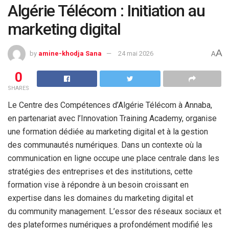
Algérie Télécom : Initiation au
marketing digital
A
by
amine-khodja Sana
24 mai 2026
A
0
SHARES
Le Centre des Compétences d’Algérie Télécom à Annaba,
en partenariat avec l’Innovation Training Academy, organise
une formation dédiée au marketing digital et à la gestion
des communautés numériques. Dans un contexte où la
communication en ligne occupe une place centrale dans les
stratégies des entreprises et des institutions, cette
formation vise à répondre à un besoin croissant en
expertise dans les domaines du marketing digital et
du community management. L’essor des réseaux sociaux et
des plateformes numériques a profondément modifié les