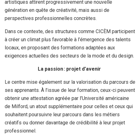
artistiques attirent progressivement une nouvelle
génération en quête de créativité, mais aussi de
perspectives professionnelles concrètes.
Dans ce contexte, des structures comme CICÈM participent
à créer un climat plus favorable à l’émergence des talents
locaux, en proposant des formations adaptées aux
exigences actuelles des secteurs de la mode et du design.
La passion : projet d’avenir
Le centre mise également sur la valorisation du parcours de
ses apprenants. À l’issue de leur formation, ceux-ci peuvent
obtenir une attestation agréée par l’Université américaine
de Milford, un atout supplémentaire pour celles et ceux qui
souhaitent poursuivre leur parcours dans les métiers
créatifs ou donner davantage de crédibilité à leur projet
professionnel.