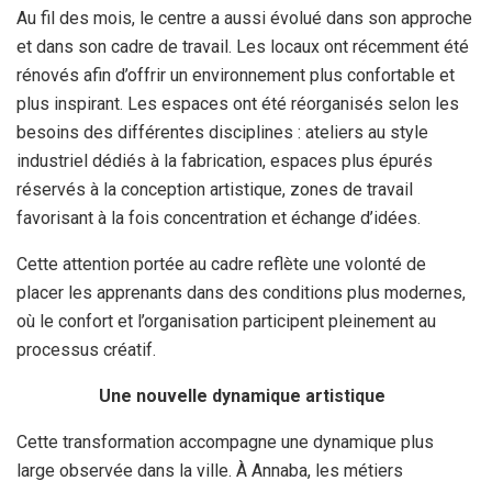
Au fil des mois, le centre a aussi évolué dans son approche
et dans son cadre de travail. Les locaux ont récemment été
rénovés afin d’offrir un environnement plus confortable et
plus inspirant. Les espaces ont été réorganisés selon les
besoins des différentes disciplines : ateliers au style
industriel dédiés à la fabrication, espaces plus épurés
réservés à la conception artistique, zones de travail
favorisant à la fois concentration et échange d’idées.
Cette attention portée au cadre reflète une volonté de
placer les apprenants dans des conditions plus modernes,
où le confort et l’organisation participent pleinement au
processus créatif.
Une nouvelle dynamique artistique
Cette transformation accompagne une dynamique plus
large observée dans la ville. À Annaba, les métiers