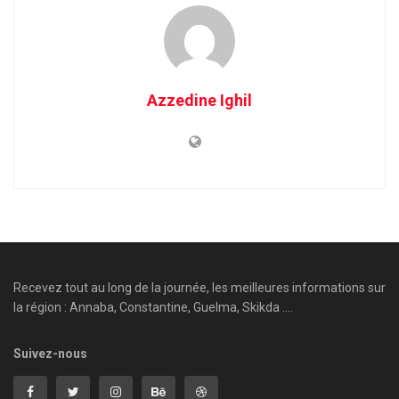
Azzedine Ighil
Recevez tout au long de la journée, les meilleures informations sur
la région : Annaba, Constantine, Guelma, Skikda ....
Suivez-nous