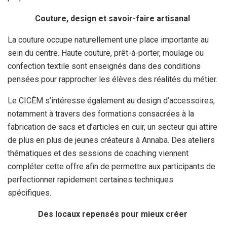
Couture, design et savoir-faire artisanal
La couture occupe naturellement une place importante au
sein du centre. Haute couture, prêt-à-porter, moulage ou
confection textile sont enseignés dans des conditions
pensées pour rapprocher les élèves des réalités du métier.
Le CICÈM s’intéresse également au design d’accessoires,
notamment à travers des formations consacrées à la
fabrication de sacs et d’articles en cuir, un secteur qui attire
de plus en plus de jeunes créateurs à Annaba. Des ateliers
thématiques et des sessions de coaching viennent
compléter cette offre afin de permettre aux participants de
perfectionner rapidement certaines techniques
spécifiques.
Des locaux repensés pour mieux créer