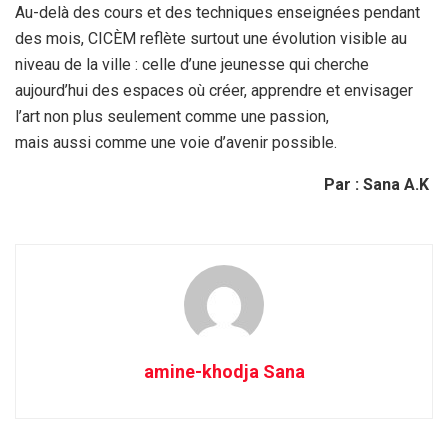
Au-delà des cours et des techniques enseignées pendant
des mois, CICÈM reflète surtout une évolution visible au
niveau de la ville : celle d’une jeunesse qui cherche
aujourd’hui des espaces où créer, apprendre et envisager
l’art non plus seulement comme une passion,
mais aussi comme une voie d’avenir possible.
Par : Sana A.K
amine-khodja Sana