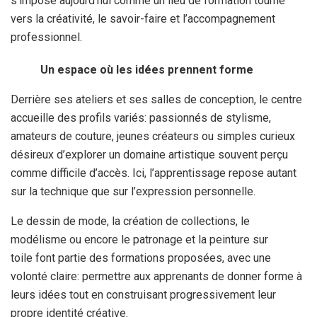
s’impose aujourd’hui comme un lieu de formation tourné
vers la créativité, le savoir-faire et l’accompagnement
professionnel.
Un espace où les idées prennent forme
Derrière ses ateliers et ses salles de conception, le centre
accueille des profils variés: passionnés de stylisme,
amateurs de couture, jeunes créateurs ou simples curieux
désireux d’explorer un domaine artistique souvent perçu
comme difficile d’accès. Ici, l’apprentissage repose autant
sur la technique que sur l’expression personnelle.
Le dessin de mode, la création de collections, le
modélisme ou encore le patronage et la peinture sur
toile font partie des formations proposées, avec une
volonté claire: permettre aux apprenants de donner forme à
leurs idées tout en construisant progressivement leur
propre identité créative.