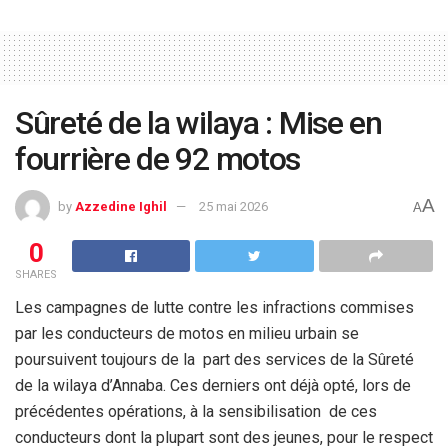
Sûreté de la wilaya : Mise en
fourrière de 92 motos
A
by
Azzedine Ighil
25 mai 2026
A
0
SHARES
Les campagnes de lutte contre les infractions commises
par les
conducteurs de motos en milieu urbain se
poursuivent toujours de la
part des services de la Sûreté
de la wilaya d’Annaba. Ces derniers
ont déjà opté, lors de
précédentes opérations, à la sensibilisation
de ces
conducteurs dont la plupart sont des jeunes, pour le respect