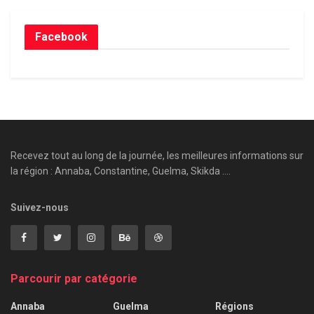
Facebook
Recevez tout au long de la journée, les meilleures informations sur
la région : Annaba, Constantine, Guelma, Skikda ....
Suivez-nous
Parcourir par catégorie
Annaba
Guelma
Régions