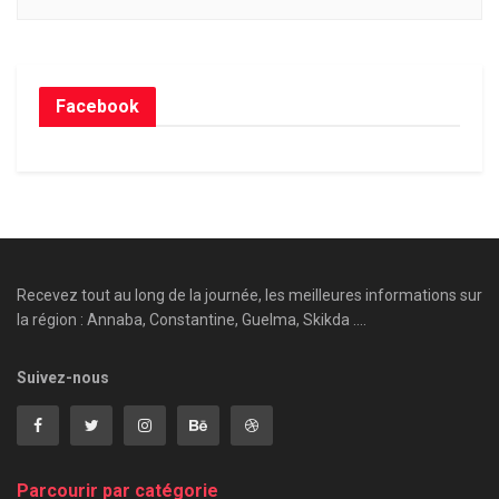
Facebook
Recevez tout au long de la journée, les meilleures informations sur
la région : Annaba, Constantine, Guelma, Skikda ....
Suivez-nous
Parcourir par catégorie