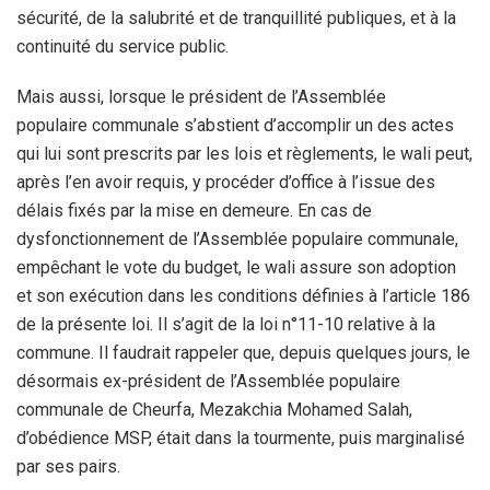
sécurité, de la salubrité et de tranquillité publiques, et à la
continuité du service public.
Mais aussi, lorsque le président de l’Assemblée
populaire communale s’abstient d’accomplir un des actes
qui lui sont prescrits par les lois et règlements, le wali peut,
après l’en avoir requis, y procéder d’office à l’issue des
délais fixés par la mise en demeure. En cas de
dysfonctionnement de l’Assemblée populaire communale,
empêchant le vote du budget, le wali assure son adoption
et son exécution dans les conditions définies à l’article 186
de la présente loi. Il s’agit de la loi n°11-10 relative à la
commune. Il faudrait rappeler que, depuis quelques jours, le
désormais ex-président de l’Assemblée populaire
communale de Cheurfa, Mezakchia Mohamed Salah,
d’obédience MSP, était dans la tourmente, puis marginalisé
par ses pairs.