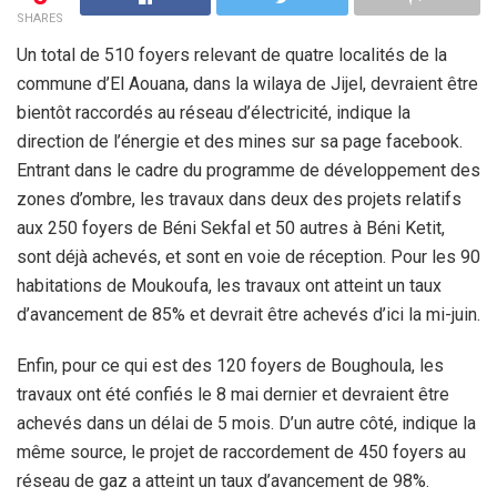
SHARES
Un total de 510 foyers relevant de quatre localités de la
commune d’El Aouana, dans la wilaya de Jijel, devraient être
bientôt raccordés au réseau d’électricité, indique la
direction de l’énergie et des mines sur sa page facebook.
Entrant dans le cadre du programme de développement des
zones d’ombre, les travaux dans deux des projets relatifs
aux 250 foyers de Béni Sekfal et 50 autres à Béni Ketit,
sont déjà achevés, et sont en voie de réception. Pour les 90
habitations de Moukoufa, les travaux ont atteint un taux
d’avancement de 85% et devrait être achevés d’ici la mi-juin.
Enfin, pour ce qui est des 120 foyers de Boughoula, les
travaux ont été confiés le 8 mai dernier et devraient être
achevés dans un délai de 5 mois. D’un autre côté, indique la
même source, le projet de raccordement de 450 foyers au
réseau de gaz a atteint un taux d’avancement de 98%.