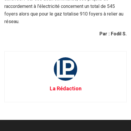
raccordement à l’électricité concernent un total de 545
foyers alors que pour le gaz totalise 910 foyers à relier au
réseau.
Par : Fodil S.
La Rédaction