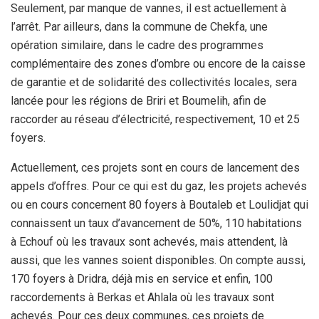
Seulement, par manque de vannes, il est actuellement à
l’arrêt. Par ailleurs, dans la commune de Chekfa, une
opération similaire, dans le cadre des programmes
complémentaire des zones d’ombre ou encore de la caisse
de garantie et de solidarité des collectivités locales, sera
lancée pour les régions de Briri et Boumelih, afin de
raccorder au réseau d’électricité, respectivement, 10 et 25
foyers.
Actuellement, ces projets sont en cours de lancement des
appels d’offres. Pour ce qui est du gaz, les projets achevés
ou en cours concernent 80 foyers à Boutaleb et Loulidjat qui
connaissent un taux d’avancement de 50%, 110 habitations
à Echouf où les travaux sont achevés, mais attendent, là
aussi, que les vannes soient disponibles. On compte aussi,
170 foyers à Dridra, déjà mis en service et enfin, 100
raccordements à Berkas et Ahlala où les travaux sont
achevés. Pour ces deux communes, ces projets de