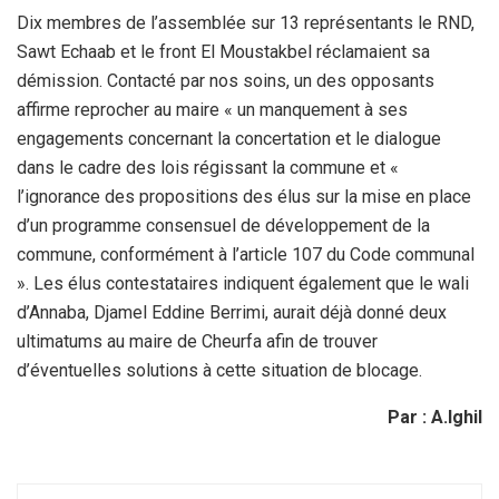
Dix membres de l’assemblée sur 13 représentants le RND,
Sawt Echaab et le front El Moustakbel réclamaient sa
démission. Contacté par nos soins, un des opposants
affirme reprocher au maire « un manquement à ses
engagements concernant la concertation et le dialogue
dans le cadre des lois régissant la commune et «
l’ignorance des propositions des élus sur la mise en place
d’un programme consensuel de développement de la
commune, conformément à l’article 107 du Code communal
». Les élus contestataires indiquent également que le wali
d’Annaba, Djamel Eddine Berrimi, aurait déjà donné deux
ultimatums au maire de Cheurfa afin de trouver
d’éventuelles solutions à cette situation de blocage.
Par : A.Ighil