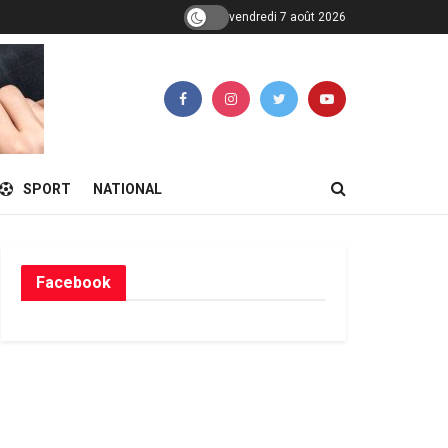
vendredi 7 août 2026
SPORT
NATIONAL
Facebook