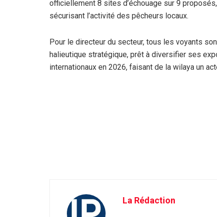
officiellement 8 sites d’échouage sur 9 proposés, s
sécurisant l’activité des pêcheurs locaux.
Pour le directeur du secteur, tous les voyants son
halieutique stratégique, prêt à diversifier ses e
internationaux en 2026, faisant de la wilaya un a
La Rédaction