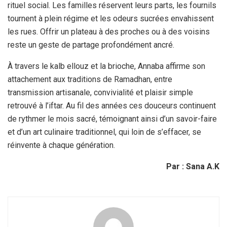
rituel social. Les familles réservent leurs parts, les fournils
tournent à plein régime et les odeurs sucrées envahissent
les rues. Offrir un plateau à des proches ou à des voisins
reste un geste de partage profondément ancré.
À travers le kalb ellouz et la brioche, Annaba affirme son
attachement aux traditions de Ramadhan, entre
transmission artisanale, convivialité et plaisir simple
retrouvé à l’iftar. Au fil des années ces douceurs continuent
de rythmer le mois sacré, témoignant ainsi d’un savoir-faire
et d’un art culinaire traditionnel, qui loin de s’effacer, se
réinvente à chaque génération.
Par : Sana A.K