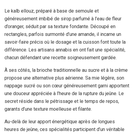
Le kalb ellouz, préparé à base de semoule et
généreusement imbibé de sirop parfumé à l’eau de fleur
d’oranger, séduit par sa texture fondante. Découpé en
rectangles, parfois surmonté d’une amande, il incarne un
savoir-faire précis où le dosage et la cuisson font toute la
différence. Les artisans annabis en ont fait une spécialité,
chacun défendant une recette soigneusement gardée.
À ses côtés, la brioche traditionnelle au sucre et à la crème
propose une alternative plus aérienne. Sa mie légère, son
nappage sucré ou son cœur généreusement garni apportent
une douceur appréciée à l’heure de la rupture du jeûne. Le
secret réside dans le pétrissage et le temps de repos,
garants d’une texture moelleuse et filante.
Au-delà de leur apport énergétique après de longues
heures de jeûne, ces spécialités participent d’un véritable