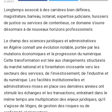
SHARES
Longtemps associé à des carrières bien définies,
magistrature, barreau, notariat, expertise judiciaire, huissiers
de justice ou services de contentieux, ce domaine s’ouvre
désormais à de nouveaux horizons professionnels.
Le champ des sciences juridiques et administratives
en Algérie connaît une évolution notable, portée par les
mutations économiques et la progression du numérique.
Cette transformation est liée aux changements structurels
du marché national et à l’orientation croissante vers les
secteurs des services, de l’investissement, de l’industrie et
du numérique. Les facilités institutionnelles et
administratives mises en place ces dernières années ont
stimulé les échanges et les transactions, entraînant dans le
même temps une multiplication des enjeux juridiques, qu’il
s’agisse de litiges, de gestion des risques ou de