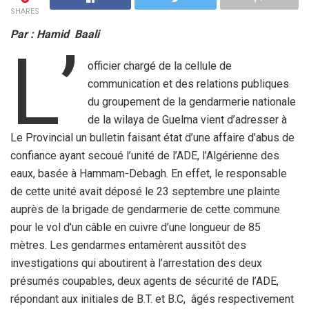
SHARES
Par : Hamid Baali
L’
officier chargé de la cellule de
communication et des relations publiques
du groupement de la gendarmerie nationale
de la wilaya de Guelma vient d’adresser à
Le Provincial un bulletin faisant état d’une affaire d’abus de
confiance ayant secoué l’unité de l’ADE, l’Algérienne des
eaux, basée à Hammam-Debagh. En effet, le responsable
de cette unité avait déposé le 23 septembre une plainte
auprès de la brigade de gendarmerie de cette commune
pour le vol d’un câble en cuivre d’une longueur de 85
mètres. Les gendarmes entamèrent aussitôt des
investigations qui aboutirent à l’arrestation des deux
présumés coupables, deux agents de sécurité de l’ADE,
répondant aux initiales de B.T. et B.C, âgés respectivement