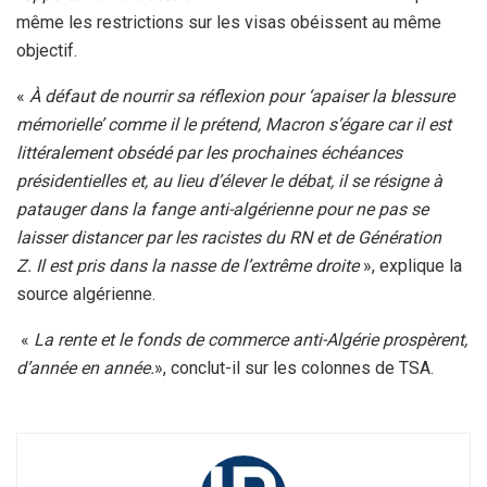
même les restrictions sur les visas obéissent au même
objectif.
«
À défaut de nourrir sa réflexion pour ‘apaiser la blessure
mémorielle’ comme il le prétend, Macron s’égare car il est
littéralement obsédé par les prochaines échéances
présidentielles et, au lieu d’élever le débat, il se résigne à
patauger dans la fange anti-algérienne pour ne pas se
laisser distancer par les racistes du RN et de Génération
Z. Il est pris dans la nasse de l’extrême droite
», explique la
source algérienne.
«
La rente et le fonds de commerce anti-Algérie prospèrent,
d’année en année.
», conclut-il sur les colonnes de TSA.