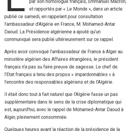
par son homologue français, Emmanuel Macron,
et rapportés par « Le Monde », dans un article
publié ce samedi, en rappelant pour consultation
l’ambassadeur d’Algérie en France, M. Mohamed-Antar
Daoud. La Présidence algérienne a ajouté qu’un
communiqué sera publié ultérieurement sur ce rappel.
Après avoir convoqué l’ambassadeur de France à Alger au
ministère algérien des Affaires étrangères, le président
français n’a pas su faire preuve de sagesse. Le chef de
l’Etat français a tenu des propos « impardonnables » à
l’encontre des responsables algériens et de l’Algérie.
Il était donc tout à fait naturel que l’Algérie fasse un pas
supplémentaire dans le sens de la crise diplomatique qui
est, aujourd’hui, avec le rappel de Mohamed-Antar Daoud à
Alger, pleinement consommée.
Quelques heures avant la réaction de la présidence de la