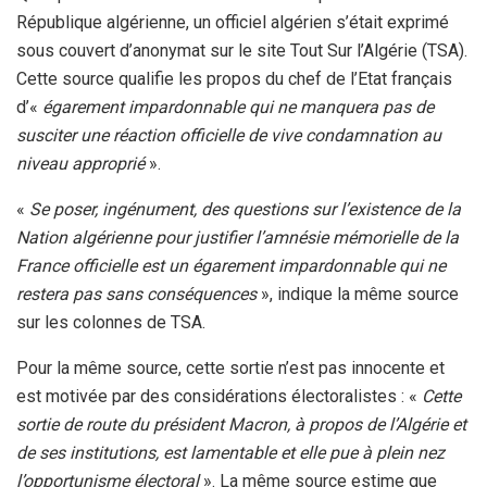
République algérienne, un officiel algérien s’était exprimé
sous couvert d’anonymat sur le site Tout Sur l’Algérie (TSA).
Cette source qualifie les propos du chef de l’Etat français
d’«
égarement impardonnable qui ne manquera pas de
susciter une réaction officielle de vive condamnation au
niveau approprié
».
«
Se poser, ingénument, des questions sur l’existence de la
Nation algérienne pour justifier l’amnésie mémorielle de la
France officielle est un égarement impardonnable qui ne
restera pas sans conséquences
», indique la même source
sur les colonnes de TSA.
Pour la même source, cette sortie n’est pas innocente et
est motivée par des considérations électoralistes : «
Cette
sortie de route du président Macron, à propos de l’Algérie et
de ses institutions, est lamentable et elle pue à plein nez
l’opportunisme électoral
». La même source estime que