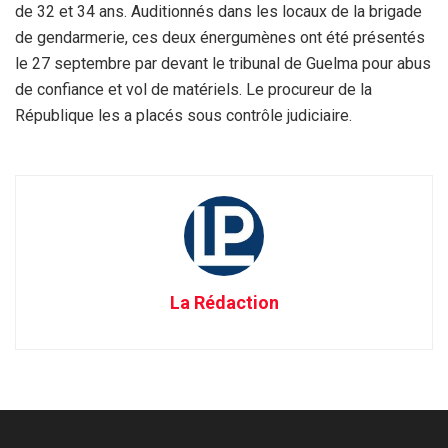
de 32 et 34 ans. Auditionnés dans les locaux de la brigade
de gendarmerie, ces deux énergumènes ont été présentés
le 27 septembre par devant le tribunal de Guelma pour abus
de confiance et vol de matériels. Le procureur de la
République les a placés sous contrôle judiciaire.
La Rédaction