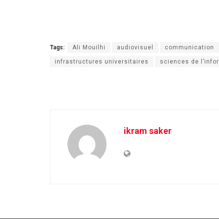
Tags:
Ali Mouilhi
audiovisuel
communication
infrastructures universitaires
sciences de l’info
ikram saker