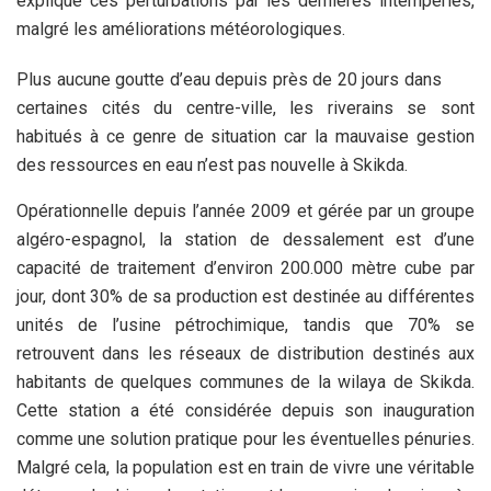
explique ces perturbations par les dernières intempéries,
malgré les améliorations météorologiques.
Plus aucune goutte d’eau depuis près de 20 jours dans
certaines cités du centre-ville, les riverains se sont
habitués à ce genre de situation car la mauvaise gestion
des ressources en eau n’est pas nouvelle à Skikda.
Opérationnelle depuis l’année 2009 et gérée par un groupe
algéro-espagnol, la station de dessalement est d’une
capacité de traitement d’environ 200.000 mètre cube par
jour, dont 30% de sa production est destinée au différentes
unités de l’usine pétrochimique, tandis que 70% se
retrouvent dans les réseaux de distribution destinés aux
habitants de quelques communes de la wilaya de Skikda.
Cette station a été considérée depuis son inauguration
comme une solution pratique pour les éventuelles pénuries.
Malgré cela, la population est en train de vivre une véritable