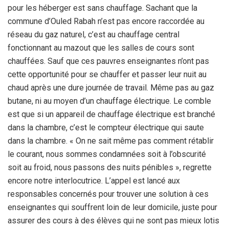
pour les héberger est sans chauffage. Sachant que la
commune d’Ouled Rabah n’est pas encore raccordée au
réseau du gaz naturel, c’est au chauffage central
fonctionnant au mazout que les salles de cours sont
chauffées. Sauf que ces pauvres enseignantes n’ont pas
cette opportunité pour se chauffer et passer leur nuit au
chaud après une dure journée de travail. Même pas au gaz
butane, ni au moyen d’un chauffage électrique. Le comble
est que si un appareil de chauffage électrique est branché
dans la chambre, c’est le compteur électrique qui saute
dans la chambre. « On ne sait même pas comment rétablir
le courant, nous sommes condamnées soit à l’obscurité
soit au froid, nous passons des nuits pénibles », regrette
encore notre interlocutrice. L’appel est lancé aux
responsables concernés pour trouver une solution à ces
enseignantes qui souffrent loin de leur domicile, juste pour
assurer des cours à des élèves qui ne sont pas mieux lotis