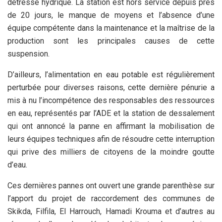
détresse hydrique. La station est hors service depuis près
de 20 jours, le manque de moyens et l’absence d’une
équipe compétente dans la maintenance et la maîtrise de la
production sont les principales causes de cette
suspension.
D’ailleurs, l’alimentation en eau potable est régulièrement
perturbée pour diverses raisons, cette dernière pénurie a
mis à nu l’incompétence des responsables des ressources
en eau, représentés par l’ADE et la station de dessalement
qui ont annoncé la panne en affirmant la mobilisation de
leurs équipes techniques afin de résoudre cette interruption
qui prive des milliers de citoyens de la moindre goutte
d’eau.
Ces dernières pannes ont ouvert une grande parenthèse sur
l’apport du projet de raccordement des communes de
Skikda, Filfila, El Harrouch, Hamadi Krouma et d’autres au