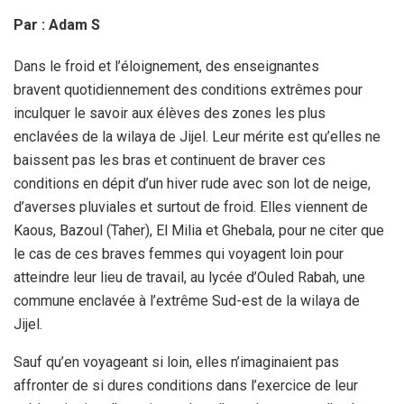
Par : Adam S
Dans le froid et l’éloignement, des enseignantes
bravent quotidiennement des conditions extrêmes pour
inculquer le savoir aux élèves des zones les plus
enclavées de la wilaya de Jijel. Leur mérite est qu’elles ne
baissent pas les bras et continuent de braver ces
conditions en dépit d’un hiver rude avec son lot de neige,
d’averses pluviales et surtout de froid. Elles viennent de
Kaous, Bazoul (Taher), El Milia et Ghebala, pour ne citer que
le cas de ces braves femmes qui voyagent loin pour
atteindre leur lieu de travail, au lycée d’Ouled Rabah, une
commune enclavée à l’extrême Sud-est de la wilaya de
Jijel.
Sauf qu’en voyageant si loin, elles n’imaginaient pas
affronter de si dures conditions dans l’exercice de leur