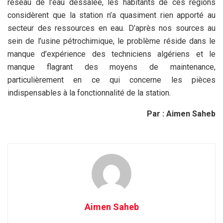
réseau de l’eau dessalée, les habitants de ces régions
considèrent que la station n’a quasiment rien apporté au
secteur des ressources en eau. D’après nos sources au
sein de l’usine pétrochimique, le problème réside dans le
manque d’expérience des techniciens algériens et le
manque flagrant des moyens de maintenance,
particulièrement en ce qui concerne les pièces
indispensables à la fonctionnalité de la station.
Par : Aimen Saheb
Aimen Saheb