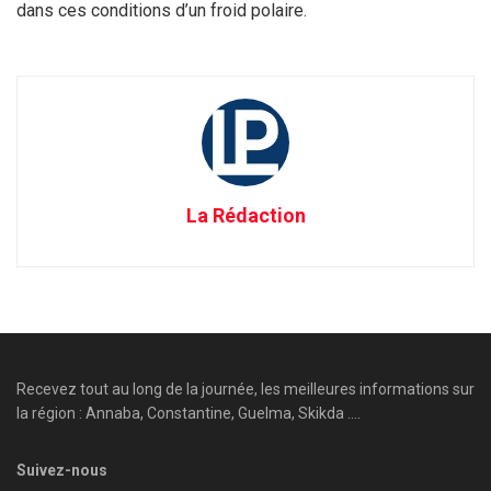
dans ces conditions d’un froid polaire.
La Rédaction
Recevez tout au long de la journée, les meilleures informations sur
la région : Annaba, Constantine, Guelma, Skikda ....
Suivez-nous