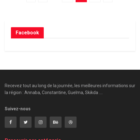
Facebook
Recevez tout au long de la journée, les meilleures informations sur
la région : Annaba, Constantine, Guelma, Skikda ....
Suivez-nous