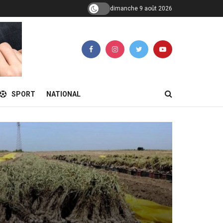
dimanche 9 août 2026
SPORT
NATIONAL