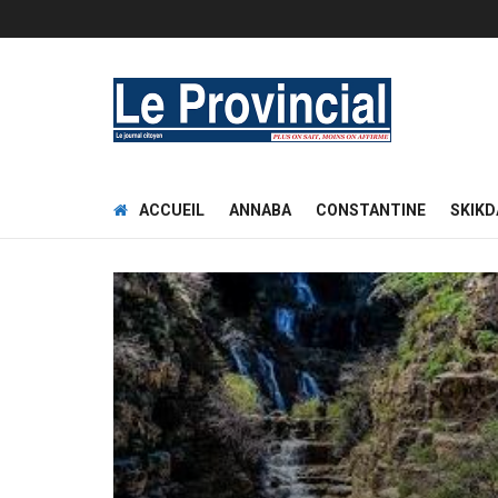
ACCUEIL
ANNABA
CONSTANTINE
SKIKD