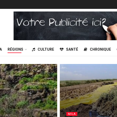
A
RÉGIONS
CULTURE
SANTÉ
CHRONIQUE
MILA