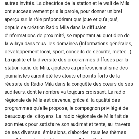
autres invités. La directrice de la station et le wali de Mila
ont successivement pris la parole, pour donner un bref
aperçu sur le rôle prépondérant que joue et qu’a joué,
depuis sa création Radio Mila dans la diffusion
d’informations de proximité, se rapportant au quotidien de
la wilaya dans tous les domaines (Informations générales,
développement local, sport, conseils de sécurité, météo…).
La qualité et la diversité des programmes diffusés par la
station radio de Mila, ajoutées au professionnalisme des
journalistes auront été les atouts et points forts de la
réussite de Radio Mila dans la conquête des cœurs de ses
auditeurs, dont le nombre va toujours croissant. La radio
régionale de Mila est devenue, grâce à la qualité des
programmes qu’elle propose, le compagnon privilégié de
beaucoup de citoyens. La radio régionale de Mila fait de
son mieux pour satisfaire son audimat et tente, au travers
de ses diverses émissions, d’aborder tous les thèmes