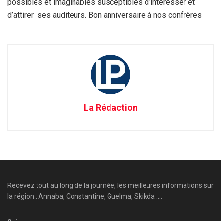
possibles et imaginables susceptibles d’intéresser et
d’attirer ses auditeurs. Bon anniversaire à nos confrères
La Rédaction
Recevez tout au long de la journée, les meilleures informations sur
la région : Annaba, Constantine, Guelma, Skikda ....