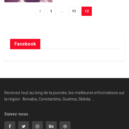
1
…
11
12
Facebook
Recevez tout au long de la journée, les meilleures informations sur
la région : Annaba, Constantine, Guelma, Skikda ....
Suivez-nous