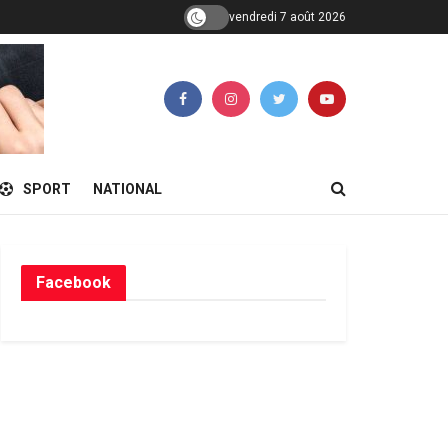
vendredi 7 août 2026
SPORT
NATIONAL
Facebook