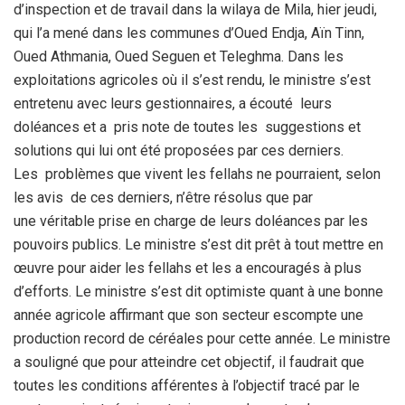
d’inspection et de travail dans la wilaya de Mila, hier jeudi,
qui l’a mené dans les communes d’Oued Endja, Aïn Tinn,
Oued Athmania, Oued Seguen et Teleghma. Dans les
exploitations agricoles où il s’est rendu, le ministre s’est
entretenu avec leurs gestionnaires, a écouté leurs
doléances et a pris note de toutes les suggestions et
solutions qui lui ont été proposées par ces derniers.
Les problèmes que vivent les fellahs ne pourraient, selon
les avis de ces derniers, n’être résolus que par
une véritable prise en charge de leurs doléances par les
pouvoirs publics. Le ministre s’est dit prêt à tout mettre en
œuvre pour aider les fellahs et les a encouragés à plus
d’efforts. Le ministre s’est dit optimiste quant à une bonne
année agricole affirmant que son secteur escompte une
production record de céréales pour cette année. Le ministre
a souligné que pour atteindre cet objectif, il faudrait que
toutes les conditions afférentes à l’objectif tracé par le