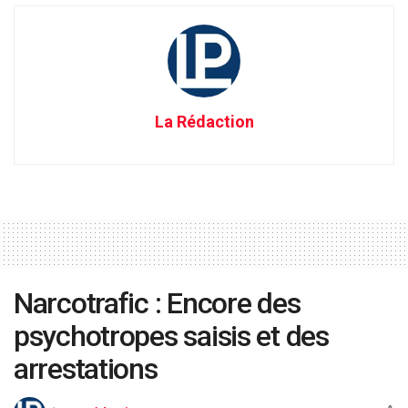
La Rédaction
Narcotrafic : Encore des
psychotropes saisis et des
arrestations