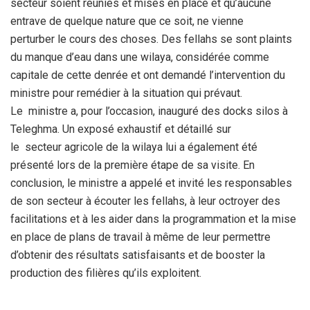
secteur soient réunies et mises en place et qu’aucune
entrave de quelque nature que ce soit, ne vienne
perturber le cours des choses. Des fellahs se sont plaints
du manque d’eau dans une wilaya, considérée comme
capitale de cette denrée et ont demandé l’intervention du
ministre pour remédier à la situation qui prévaut.
Le ministre a, pour l’occasion, inauguré des docks silos à
Teleghma. Un exposé exhaustif et détaillé sur
le secteur agricole de la wilaya lui a également été
présenté lors de la première étape de sa visite. En
conclusion, le ministre a appelé et invité les responsables
de son secteur à écouter les fellahs, à leur octroyer des
facilitations et à les aider dans la programmation et la mise
en place de plans de travail à même de leur permettre
d’obtenir des résultats satisfaisants et de booster la
production des filières qu’ils exploitent.