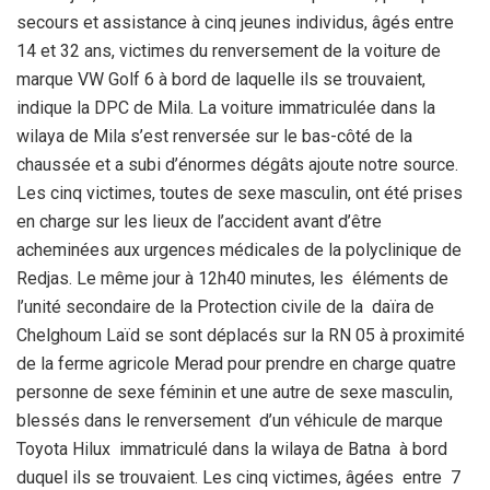
secours et assistance à cinq jeunes individus, âgés entre
14 et 32 ans, victimes du renversement de la voiture de
marque VW Golf 6 à bord de laquelle ils se trouvaient,
indique la DPC de Mila. La voiture immatriculée dans la
wilaya de Mila s’est renversée sur le bas-côté de la
chaussée et a subi d’énormes dégâts ajoute notre source.
Les cinq victimes, toutes de sexe masculin, ont été prises
en charge sur les lieux de l’accident avant d’être
acheminées aux urgences médicales de la polyclinique de
Redjas. Le même jour à 12h40 minutes, les éléments de
l’unité secondaire de la Protection civile de la daïra de
Chelghoum Laïd se sont déplacés sur la RN 05 à proximité
de la ferme agricole Merad pour prendre en charge quatre
personne de sexe féminin et une autre de sexe masculin,
blessés dans le renversement d’un véhicule de marque
Toyota Hilux immatriculé dans la wilaya de Batna à bord
duquel ils se trouvaient. Les cinq victimes, âgées entre 7