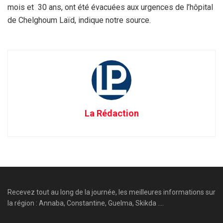
mois et 30 ans, ont été évacuées aux urgences de l’hôpital
de Chelghoum Laïd, indique notre source.
La Rédaction
Recevez tout au long de la journée, les meilleures informations sur
la région : Annaba, Constantine, Guelma, Skikda ....