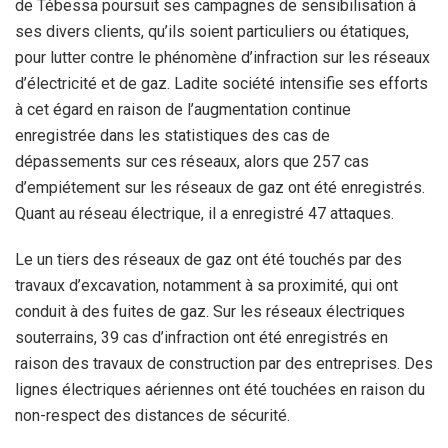
de Tébessa poursuit ses campagnes de sensibilisation à
ses divers clients, qu’ils soient particuliers ou étatiques,
pour lutter contre le phénomène d’infraction sur les réseaux
d’électricité et de gaz. Ladite société intensifie ses efforts
à cet égard en raison de l’augmentation continue
enregistrée dans les statistiques des cas de
dépassements sur ces réseaux, alors que 257 cas
d’empiétement sur les réseaux de gaz ont été enregistrés.
Quant au réseau électrique, il a enregistré 47 attaques.
Le un tiers des réseaux de gaz ont été touchés par des
travaux d’excavation, notamment à sa proximité, qui ont
conduit à des fuites de gaz. Sur les réseaux électriques
souterrains, 39 cas d’infraction ont été enregistrés en
raison des travaux de construction par des entreprises. Des
lignes électriques aériennes ont été touchées en raison du
non-respect des distances de sécurité.