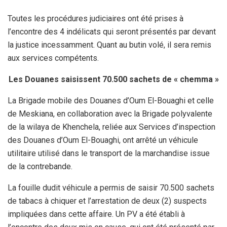
Toutes les procédures judiciaires ont été prises à
l’encontre des 4 indélicats qui seront présentés par devant
la justice incessamment. Quant au butin volé, il sera remis
aux services compétents.
Les Douanes saisissent 70.500 sachets de « chemma »
La Brigade mobile des Douanes d’Oum El-Bouaghi et celle
de Meskiana, en collaboration avec la Brigade polyvalente
de la wilaya de Khenchela, reliée aux Services d’inspection
des Douanes d’Oum El-Bouaghi, ont arrêté un véhicule
utilitaire utilisé dans le transport de la marchandise issue
de la contrebande.
La fouille dudit véhicule a permis de saisir 70.500 sachets
de tabacs à chiquer et l’arrestation de deux (2) suspects
impliquées dans cette affaire. Un PV a été établi à