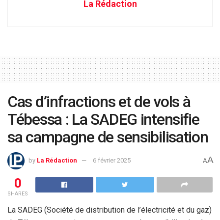
La Rédaction
Cas d’infractions et de vols à
Tébessa : La SADEG intensifie
sa campagne de sensibilisation
A
by
La Rédaction
6 février 2025
A
0
SHARES
La SADEG (Société de distribution de l’électricité et du gaz)