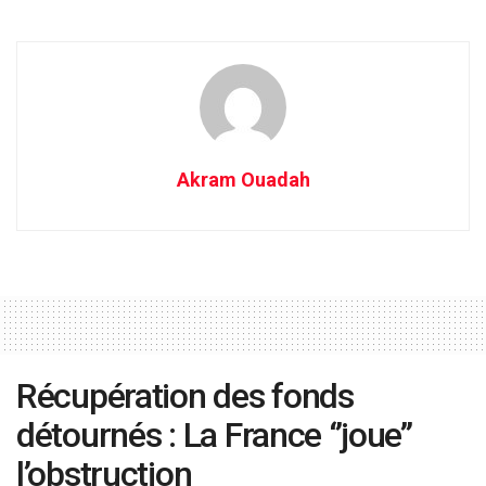
Akram Ouadah
Récupération des fonds
détournés : La France ‘’joue’’
l’obstruction