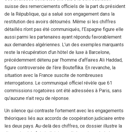
suisse des remerciements officiels de la part du président
de la République, qui a salué son engagement dans la
restitution des avoirs détournés. Même si les chiffres
détaillés n’ont pas été communiqués, l’Espagne figure elle
aussi parmi les partenaires ayant répondu favorablement
aux demandes algériennes. L’un des exemples marquants
reste la récupération d’un hôtel de luxe à Barcelone,
précédemment détenu par l’homme d’affaires Ali Haddad,
figure controversée de l’ère Bouteflika. En revanche, la
situation avec la France suscite de nombreuses
interrogations. Le communiqué officiel révèle que 61
commissions rogatoires ont été adressées à Paris, sans
qu’aucune n’ait reçu de réponse.
Un silence qui contraste fortement avec les engagements
théoriques liés aux accords de coopération judiciaire entre
les deux pays.
Au-delà des chiffres, ce dossier illustre la