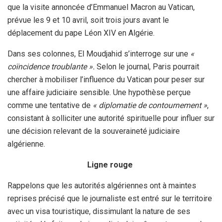
que la visite annoncée d’Emmanuel Macron au Vatican,
prévue les 9 et 10 avril, soit trois jours avant le
déplacement du pape Léon XIV en Algérie.
Dans ses colonnes, El Moudjahid s’interroge sur une
«
coïncidence troublante ».
Selon le journal, Paris pourrait
chercher à mobiliser l’influence du Vatican pour peser sur
une affaire judiciaire sensible. Une hypothèse perçue
comme une tentative de
« diplomatie de contournement »
,
consistant à solliciter une autorité spirituelle pour influer sur
une décision relevant de la souveraineté judiciaire
algérienne.
Ligne rouge
Rappelons que les autorités algériennes ont à maintes
reprises précisé que le journaliste est entré sur le territoire
avec un visa touristique, dissimulant la nature de ses