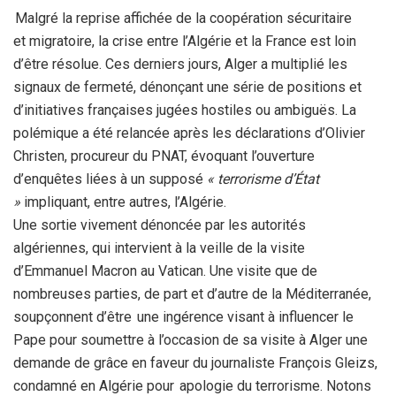
Malgré la reprise affichée de la coopération sécuritaire
et migratoire, la crise entre l’Algérie et la France est loin
d’être résolue. Ces derniers jours, Alger a multiplié les
signaux de fermeté, dénonçant une série de positions et
d’initiatives françaises jugées hostiles ou ambiguës. La
polémique a été relancée après les déclarations d’Olivier
Christen, procureur du PNAT, évoquant l’ouverture
d’enquêtes liées à un supposé
« terrorisme d’État
»
impliquant, entre autres, l’Algérie.
Une sortie vivement dénoncée par les autorités
algériennes, qui intervient à la veille de la visite
d’Emmanuel Macron au Vatican. Une visite que de
nombreuses parties, de part et d’autre de la Méditerranée,
soupçonnent d’être une ingérence visant à influencer le
Pape pour soumettre à l’occasion de sa visite à Alger une
demande de grâce en faveur du journaliste François Gleizs,
condamné en Algérie pour apologie du terrorisme. Notons