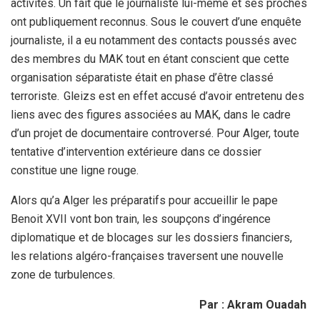
activités. Un fait que le journaliste lui-même et ses proches
ont publiquement reconnus. Sous le couvert d’une enquête
journaliste, il a eu notamment des contacts poussés avec
des membres du MAK tout en étant conscient que cette
organisation séparatiste était en phase d’être classé
terroriste. Gleizs est en effet accusé d’avoir entretenu des
liens avec des figures associées au MAK, dans le cadre
d’un projet de documentaire controversé. Pour Alger, toute
tentative d’intervention extérieure dans ce dossier
constitue une ligne rouge.
Alors qu’a Alger les préparatifs pour accueillir le pape
Benoit XVII vont bon train, les soupçons d’ingérence
diplomatique et de blocages sur les dossiers financiers,
les relations algéro-françaises traversent une nouvelle
zone de turbulences.
Par : Akram Ouadah