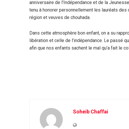
anniversaire de l’Indépendance et de la Jeunesse d
tenu à honorer personnellement les lauréats des d
région et veuves de chouhada.
Dans cette atmosphère bon enfant, on a su rapproc
libération et celle de l’indépendance. Le passé qu
afin que nos enfants sachent le mal qu’a fait le 
Soheib Chaffai