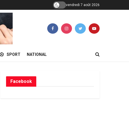
vendredi 7 août 2026
SPORT
NATIONAL
Facebook