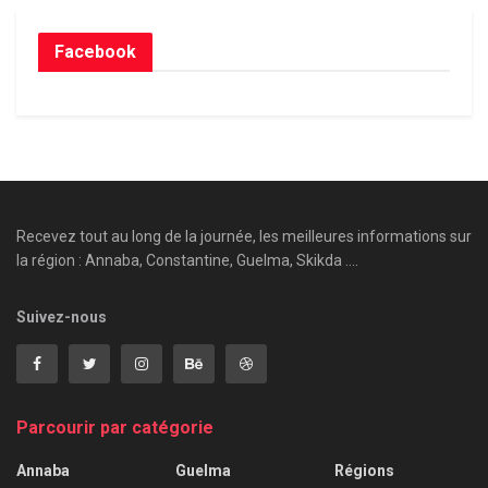
Facebook
Recevez tout au long de la journée, les meilleures informations sur
la région : Annaba, Constantine, Guelma, Skikda ....
Suivez-nous
Parcourir par catégorie
Annaba
Guelma
Régions