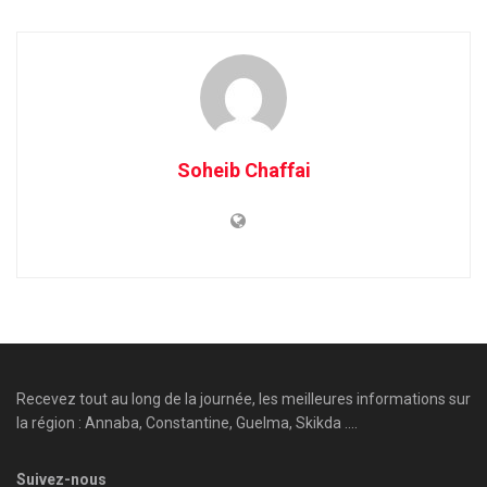
Soheib Chaffai
Recevez tout au long de la journée, les meilleures informations sur
la région : Annaba, Constantine, Guelma, Skikda ....
Suivez-nous