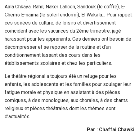
Aala Chkaya, Rahil, Naker Lahcen, Sandouk (le coffre), E-
Chems E-naima (le soleil endormi), El Wakala… Pour rappel,
ces soirées de culture, de loisirs et divertissement
coïncident avec les vacances du 2ème trimestre, jugé
harassant pour les apprenants. Ces derniers ont besoin de
décompresser et se reposer de la routine et d’un
conditionnement lassant des cours dans les
établissements scolaires et chez les particuliers.
Le théâtre régional a toujours été un refuge pour les
enfants, les adolescents et les familles pour soulager leur
fatigue morale et physique en assistant à des pièces
comiques, à des monologues, aux chorales, à des chants
religieux et pièces théâtrales dont les thèmes sont
d’actualités.
Par : Chaffai Chawki