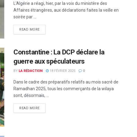
L'Algérie a réagi, hier, par la voix du ministère des
Affaires étrangères, aux déclarations faites la veille en
soirée par ...
READ MORE
Constantine : La DCP déclare la
guerre aux spéculateurs
BY
LA RÉDACTION
18 FÉVRIER 2025
0
Dans le cadre des préparatifs relatifs au mois sacré de
Ramadhan 2025, tous les commerçants de la wilaya
sont, désormais, ...
READ MORE