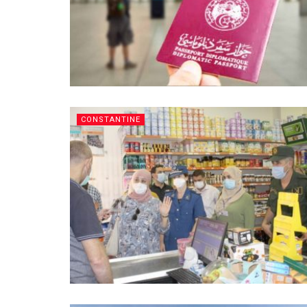
CONSTANTINE