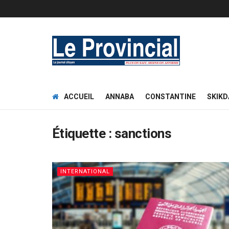
ACCUEIL
ANNABA
CONSTANTINE
SKIKD
Étiquette :
sanctions
INTERNATIONAL