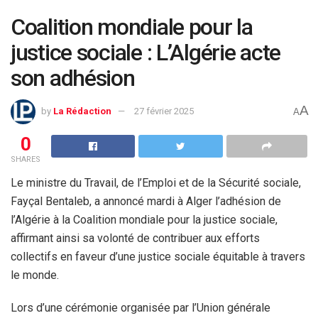
Coalition mondiale pour la
justice sociale : L’Algérie acte
son adhésion
A
by
La Rédaction
27 février 2025
A
0
SHARES
Le ministre du Travail, de l’Emploi et de la Sécurité sociale,
Fayçal Bentaleb, a annoncé mardi à Alger l’adhésion de
l’Algérie à la Coalition mondiale pour la justice sociale,
affirmant ainsi sa volonté de contribuer aux efforts
collectifs en faveur d’une justice sociale équitable à travers
le monde.
Lors d’une cérémonie organisée par l’Union générale