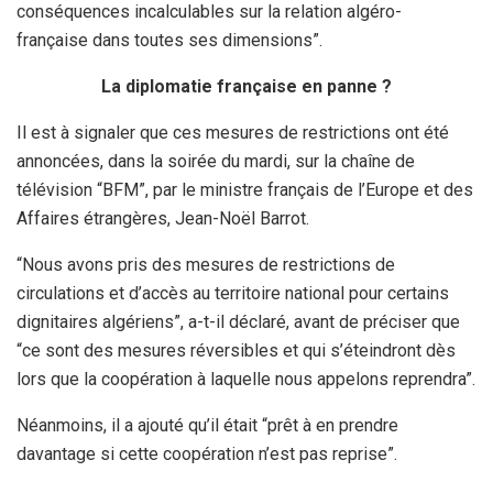
conséquences incalculables sur la relation algéro-
française dans toutes ses dimensions”.
La diplomatie française en panne ?
Il est à signaler que ces mesures de restrictions ont été
annoncées, dans la soirée du mardi, sur la chaîne de
télévision “BFM”, par le ministre français de l’Europe et des
Affaires étrangères, Jean-Noël Barrot.
“Nous avons pris des mesures de restrictions de
circulations et d’accès au territoire national pour certains
dignitaires algériens”, a-t-il déclaré, avant de préciser que
“ce sont des mesures réversibles et qui s’éteindront dès
lors que la coopération à laquelle nous appelons reprendra”.
Néanmoins, il a ajouté qu’il était “prêt à en prendre
davantage si cette coopération n’est pas reprise”.