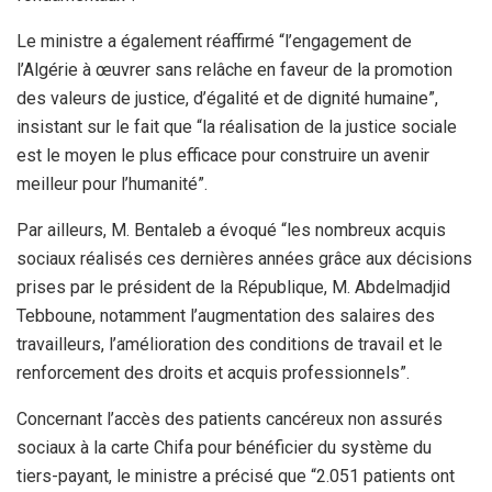
Le ministre a également réaffirmé “l’engagement de
l’Algérie à œuvrer sans relâche en faveur de la promotion
des valeurs de justice, d’égalité et de dignité humaine”,
insistant sur le fait que “la réalisation de la justice sociale
est le moyen le plus efficace pour construire un avenir
meilleur pour l’humanité”.
Par ailleurs, M. Bentaleb a évoqué “les nombreux acquis
sociaux réalisés ces dernières années grâce aux décisions
prises par le président de la République, M. Abdelmadjid
Tebboune, notamment l’augmentation des salaires des
travailleurs, l’amélioration des conditions de travail et le
renforcement des droits et acquis professionnels”.
Concernant l’accès des patients cancéreux non assurés
sociaux à la carte Chifa pour bénéficier du système du
tiers-payant, le ministre a précisé que “2.051 patients ont