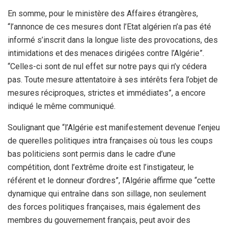
En somme, pour le ministère des Affaires étrangères,
“l’annonce de ces mesures dont l’Etat algérien n’a pas été
informé s’inscrit dans la longue liste des provocations, des
intimidations et des menaces dirigées contre l’Algérie”.
“Celles-ci sont de nul effet sur notre pays qui n’y cédera
pas. Toute mesure attentatoire à ses intérêts fera l’objet de
mesures réciproques, strictes et immédiates”, a encore
indiqué le même communiqué.
Soulignant que “l’Algérie est manifestement devenue l’enjeu
de querelles politiques intra françaises où tous les coups
bas politiciens sont permis dans le cadre d’une
compétition, dont l’extrême droite est l’instigateur, le
référent et le donneur d’ordres”, l’Algérie affirme que “cette
dynamique qui entraîne dans son sillage, non seulement
des forces politiques françaises, mais également des
membres du gouvernement français, peut avoir des