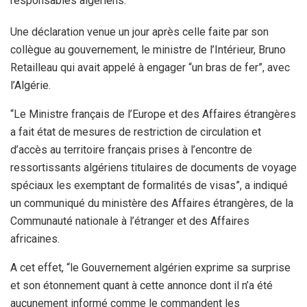
responsables algériens.
Une déclaration venue un jour après celle faite par son
collègue au gouvernement, le ministre de l’Intérieur, Bruno
Retailleau qui avait appelé à engager “un bras de fer”, avec
l’Algérie.
“Le Ministre français de l’Europe et des Affaires étrangères
a fait état de mesures de restriction de circulation et
d’accès au territoire français prises à l’encontre de
ressortissants algériens titulaires de documents de voyage
spéciaux les exemptant de formalités de visas”, a indiqué
un communiqué du ministère des Affaires étrangères, de la
Communauté nationale à l’étranger et des Affaires
africaines.
A cet effet, “le Gouvernement algérien exprime sa surprise
et son étonnement quant à cette annonce dont il n’a été
aucunement informé comme le commandent les