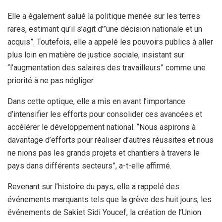
Elle a également salué la politique menée sur les terres
rares, estimant qu’il s’agit d’”une décision nationale et un
acquis”. Toutefois, elle a appelé les pouvoirs publics à aller
plus loin en matière de justice sociale, insistant sur
“l’augmentation des salaires des travailleurs” comme une
priorité à ne pas négliger.
Dans cette optique, elle a mis en avant l’importance
d’intensifier les efforts pour consolider ces avancées et
accélérer le développement national. “Nous aspirons à
davantage d’efforts pour réaliser d’autres réussites et nous
ne nions pas les grands projets et chantiers à travers le
pays dans différents secteurs”, a-t-elle affirmé.
Revenant sur l’histoire du pays, elle a rappelé des
événements marquants tels que la grève des huit jours, les
événements de Sakiet Sidi Youcef, la création de l’Union