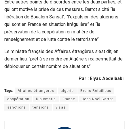
Entre autres points de discordes entre les deux parties, et
qui ont motivé la prise de ces mesures, Barrot a cité “la
libération de Boualem Sansal”, “l’expulsion des algériens
qui sont en France en situation irrégulière” et “la
préservation de la coopération en matière de
renseignement et de lutte contre le terrorisme”.
Le ministre français des Affaires étrangères s’est dit, en
dernier lieu, “prêt à se rendre en Algérie si ça permettait de
débloquer un certain nombre de situations”.
Par : Elyas Abdelbaki
Tags:
Affaires étrangères
algerie
Bruno Retailleau
coopération
Diplomatie
France
Jean-Noël Barrot
sanctions
tensions
visas