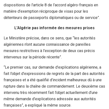
dispositions de l’article 8 de l’accord algéro-français en
matière d’exemption réciproque de visas pour les
détenteurs de passeports diplomatiques ou de service”.
L’Algérie pas informée des mesures prises
Le Ministère précise, dans ce sens, que “les autorités
algériennes n’ont aucune connaissance de pareilles
mesures restrictives à l’exception de deux cas précis
intervenus sur la période récente”.
“Le premier cas, sur demande d’explications algérienne, a
fait l’objet d’expressions de regrets de la part des autorités
françaises et a été qualifié d’incident malheureux dû à une
rupture dans la chaîne de commandement. Le deuxième cas
intervenu très récemment fait l’objet actuellement d’une
même demande d’explications adressée aux autorités
françaises”, a expliqué la même source.