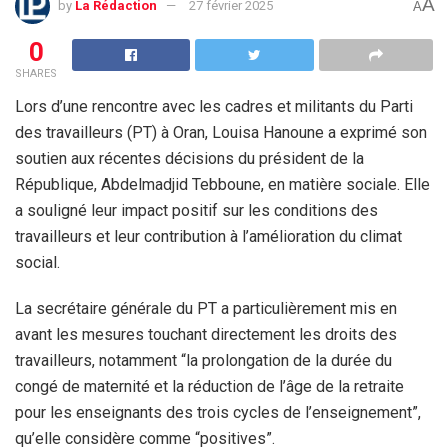
A
by
La Rédaction
27 février 2025
A
0
SHARES
Lors d’une rencontre avec les cadres et militants du Parti
des travailleurs (PT) à Oran, Louisa Hanoune a exprimé son
soutien aux récentes décisions du président de la
République, Abdelmadjid Tebboune, en matière sociale. Elle
a souligné leur impact positif sur les conditions des
travailleurs et leur contribution à l’amélioration du climat
social.
La secrétaire générale du PT a particulièrement mis en
avant les mesures touchant directement les droits des
travailleurs, notamment “la prolongation de la durée du
congé de maternité et la réduction de l’âge de la retraite
pour les enseignants des trois cycles de l’enseignement”,
qu’elle considère comme “positives”.