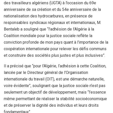
des travailleurs algériens (UGTA) à l’occasion du 69e
anniversaire de sa création et du 54e anniversaire de la
nationalisation des hydrocarbures, en présence de
responsables syndicaux régionaux et internationaux, M.
Bentaleb a souligné que “l’adhésion de l’Algérie à la
Coalition mondiale pour la justice sociale reflète la
conviction profonde de mon pays quant à l’importance de la
coopération internationale pour relever les défis communs
et construire des sociétés plus justes et plus inclusives”.
Il a précisé que “pour l’Algérie, l’adhésion à cette Coalition,
lancée par le Directeur général de l’Organisation
internationale du travail (OIT), est une démarche naturelle,
voire évidente”, soulignant que la justice sociale n’est pas
seulement un objectif de développement, mais “l’essence
même permettant de réaliser la stabilité socioéconomique
et de préserver la dignité des individus et leurs droits
fondamentaux”.