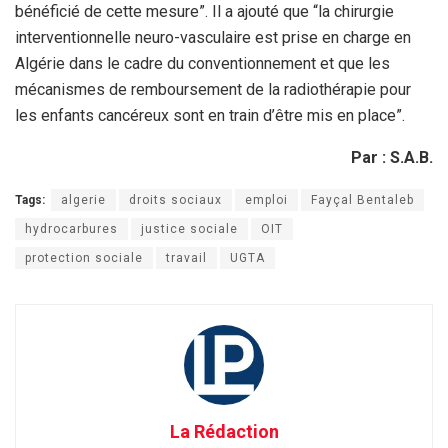
bénéficié de cette mesure”. Il a ajouté que “la chirurgie
interventionnelle neuro-vasculaire est prise en charge en
Algérie dans le cadre du conventionnement et que les
mécanismes de remboursement de la radiothérapie pour
les enfants cancéreux sont en train d’être mis en place”.
Par : S.A.B.
Tags:
algerie
droits sociaux
emploi
Fayçal Bentaleb
hydrocarbures
justice sociale
OIT
protection sociale
travail
UGTA
La Rédaction