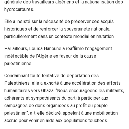
générale des travailleurs algériens et la nationalisation des
hydrocarbures.
Elle a insisté sur la nécessité de préserver ces acquis
historiques et de renforcer la souveraineté nationale,
particulièrement dans un contexte mondial en mutation.
Par ailleurs, Louisa Hanoune a réaffirmé l’engagement
indéfectible de l’Algérie en faveur de la cause
palestinienne.
Condamnant toute tentative de déportation des
Palestiniens, elle a exhorté à une accélération des efforts
humanitaires vers Ghaza. “Nous encourageons les militants,
adhérents et sympathisants du parti à participer aux
campagnes de dons organisées au profit du peuple
palestinien”, a-t-elle déclaré, appelant à une mobilisation
accrue pour venir en aide aux populations touchées.