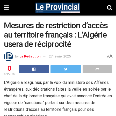
Mesures de restriction d’accès
au territoire français : L’Algérie
usera de réciprocité
A
by
La Rédaction
27 février 2025
A
0
SHARES
L’Algérie a réagi, hier, par la voix du ministère des Affaires
étrangères, aux déclarations faites la veille en soirée par le
chef de la diplomatie française qui avait annoncé l’entrée en
vigueur de “sanctions” portant sur des mesures de
restrictions d’accès au territoire français pour des