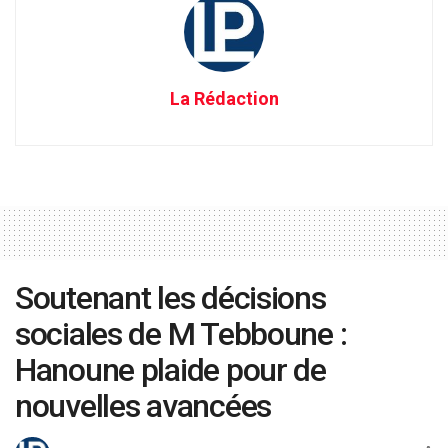
La Rédaction
Soutenant les décisions
sociales de M Tebboune :
Hanoune plaide pour de
nouvelles avancées