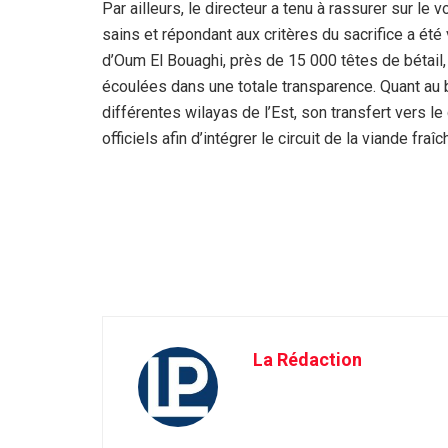
Par ailleurs, le directeur a tenu à rassurer sur le v
sains et répondant aux critères du sacrifice a ét
d’Oum El Bouaghi, près de 15 000 têtes de bétail,
écoulées dans une totale transparence. Quant au
différentes wilayas de l’Est, son transfert vers l
officiels afin d’intégrer le circuit de la viande fra
La Rédaction