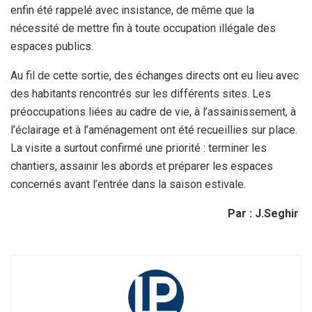
enfin été rappelé avec insistance, de même que la
nécessité de mettre fin à toute occupation illégale des
espaces publics.
Au fil de cette sortie, des échanges directs ont eu lieu avec
des habitants rencontrés sur les différents sites. Les
préoccupations liées au cadre de vie, à l’assainissement, à
l’éclairage et à l’aménagement ont été recueillies sur place.
La visite a surtout confirmé une priorité : terminer les
chantiers, assainir les abords et préparer les espaces
concernés avant l’entrée dans la saison estivale.
Par : J.Seghir