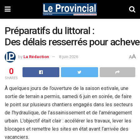
Préparatifs du littoral :
Des délais resserrés pour acheve
A
by
La Rédaction
8 juin 2026
A
0
SHARES
À quelques jours de l’ouverture de la saison estivale, une
sortie de terrain a permis, samedi 6 juin en soirée, de faire
le point sur plusieurs chantiers engagés dans les secteurs
de l’hydraulique, de l’assainissement et de l’aménagement
urbain. L’objectif était clair : accélérer les travaux, lever les
blocages et remettre les sites en état avant l’arrivée des
vacanciers.