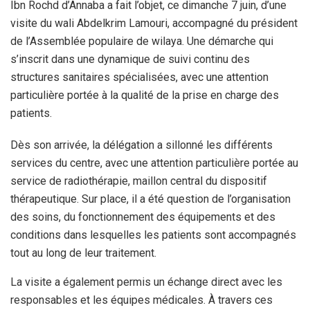
Ibn Rochd d’Annaba a fait l’objet, ce dimanche 7 juin, d’une
visite du wali Abdelkrim Lamouri, accompagné du président
de l’Assemblée populaire de wilaya. Une démarche qui
s’inscrit dans une dynamique de suivi continu des
structures sanitaires spécialisées, avec une attention
particulière portée à la qualité de la prise en charge des
patients.
Dès son arrivée, la délégation a sillonné les différents
services du centre, avec une attention particulière portée au
service de radiothérapie, maillon central du dispositif
thérapeutique. Sur place, il a été question de l’organisation
des soins, du fonctionnement des équipements et des
conditions dans lesquelles les patients sont accompagnés
tout au long de leur traitement.
La visite a également permis un échange direct avec les
responsables et les équipes médicales. À travers ces