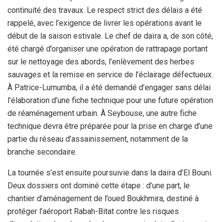
continuité des travaux. Le respect strict des délais a été
rappelé, avec l’exigence de livrer les opérations avant le
début de la saison estivale. Le chef de daïra a, de son côté,
été chargé d’organiser une opération de rattrapage portant
sur le nettoyage des abords, l’enlèvement des herbes
sauvages et la remise en service de l’éclairage défectueux.
À Patrice-Lumumba, il a été demandé d’engager sans délai
l’élaboration d’une fiche technique pour une future opération
de réaménagement urbain. À Seybouse, une autre fiche
technique devra être préparée pour la prise en charge d’une
partie du réseau d’assainissement, notamment de la
branche secondaire.
La tournée s’est ensuite poursuivie dans la daïra d’El Bouni.
Deux dossiers ont dominé cette étape : d’une part, le
chantier d’aménagement de l’oued Boukhmira, destiné à
protéger l’aéroport Rabah-Bitat contre les risques