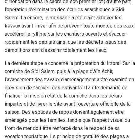
d’inondation dans le cadre de son premier lot ; d’autre part,
l’opération d’élimination des écuries anarchiques à Sidi
Salem. Là encore, le message a été clair : achever les
travaux avant l’hiver afin de prévenir toute montée des eaux,
accélérer le rythme sur les chantiers ouverts et évacuer
rapidement les déblais ainsi que les déchets issus des
démolitions afin d’assainir totalement les lieux.
La dernière étape a concerné la préparation du littoral. Sur la
corniche de Sidi Salem, puis à la plage d’Aïn Achir,
l’avancement des travaux d’aménagement a été examiné en
prévision de l’accueil des estivants. Il a été demandé de
finaliser la mise en état de la corniche dans les délais
impartis et de livrer le site avant l’ouverture officielle de la
saison. Des espaces de repos doivent également être
aménagés pour les familles, tandis que l’aspect visuel du
front de mer doit être renforcé dans le respect de sa
vocation touristique. Le principe de gratuité des plages a