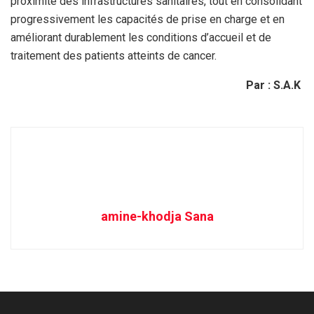
proximité des infrastructures sanitaires, tout en consolidant
progressivement les capacités de prise en charge et en
améliorant durablement les conditions d’accueil et de
traitement des patients atteints de cancer.
Par : S.A.K
amine-khodja Sana