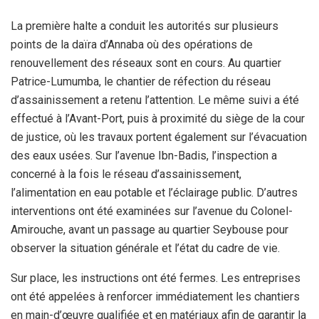
La première halte a conduit les autorités sur plusieurs
points de la daïra d’Annaba où des opérations de
renouvellement des réseaux sont en cours. Au quartier
Patrice-Lumumba, le chantier de réfection du réseau
d’assainissement a retenu l’attention. Le même suivi a été
effectué à l’Avant-Port, puis à proximité du siège de la cour
de justice, où les travaux portent également sur l’évacuation
des eaux usées. Sur l’avenue Ibn-Badis, l’inspection a
concerné à la fois le réseau d’assainissement,
l’alimentation en eau potable et l’éclairage public. D’autres
interventions ont été examinées sur l’avenue du Colonel-
Amirouche, avant un passage au quartier Seybouse pour
observer la situation générale et l’état du cadre de vie.
Sur place, les instructions ont été fermes. Les entreprises
ont été appelées à renforcer immédiatement les chantiers
en main-d’œuvre qualifiée et en matériaux afin de garantir la