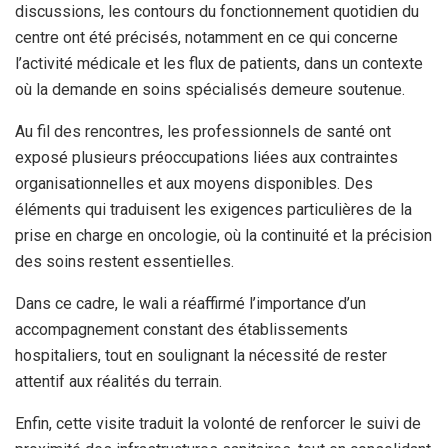
discussions, les contours du fonctionnement quotidien du
centre ont été précisés, notamment en ce qui concerne
l’activité médicale et les flux de patients, dans un contexte
où la demande en soins spécialisés demeure soutenue.
Au fil des rencontres, les professionnels de santé ont
exposé plusieurs préoccupations liées aux contraintes
organisationnelles et aux moyens disponibles. Des
éléments qui traduisent les exigences particulières de la
prise en charge en oncologie, où la continuité et la précision
des soins restent essentielles.
Dans ce cadre, le wali a réaffirmé l’importance d’un
accompagnement constant des établissements
hospitaliers, tout en soulignant la nécessité de rester
attentif aux réalités du terrain.
Enfin, cette visite traduit la volonté de renforcer le suivi de