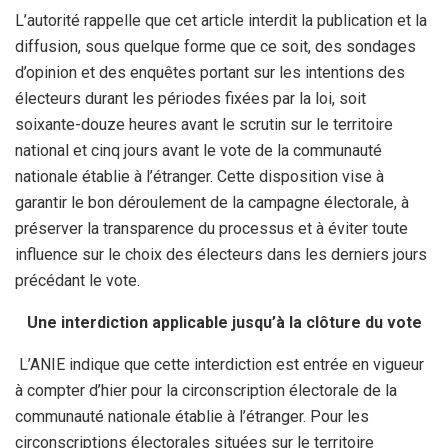
L’autorité rappelle que cet article interdit la publication et la
diffusion, sous quelque forme que ce soit, des sondages
d’opinion et des enquêtes portant sur les intentions des
électeurs durant les périodes fixées par la loi, soit
soixante-douze heures avant le scrutin sur le territoire
national et cinq jours avant le vote de la communauté
nationale établie à l’étranger. Cette disposition vise à
garantir le bon déroulement de la campagne électorale, à
préserver la transparence du processus et à éviter toute
influence sur le choix des électeurs dans les derniers jours
précédant le vote.
Une interdiction applicable jusqu’à la clôture du vote
L’ANIE indique que cette interdiction est entrée en vigueur
à compter d’hier pour la circonscription électorale de la
communauté nationale établie à l’étranger. Pour les
circonscriptions électorales situées sur le territoire