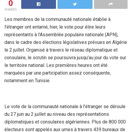
0
SHARES
Les membres de la communauté nationale établie à
l’étranger ont entamé, hier, le vote pour élire leurs
représentants à l’Assemblée populaire nationale (APN),
dans le cadre des élections législatives prévues en Algérie
le 2 juillet. Organisé à travers le réseau diplomatique et
consulaire, le scrutin se poursuivra jusqu’au jour du vote sur
le territoire national. Les premières heures ont été
marquées par une participation assez conséquente,
notamment en Tunisie.
Le vote de la communauté nationale à l’étranger se déroule
du 27 juin au 2 juillet au niveau des représentations
diplomatiques et consulaires algériennes. Plus de 800 000
électeurs sont appelés aux urnes à travers 439 bureaux de