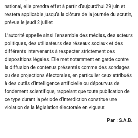
national, elle prendra effet à partir d’aujourd’hui 29 juin et
restera applicable jusqu’à la clôture de la journée du scrutin,
prévue le jeudi 2 juillet.
L’autorité appelle ainsi l’ensemble des médias, des acteurs
politiques, des utilisateurs des réseaux sociaux et des
différents intervenants à respecter strictement ces
dispositions légales. Elle met notamment en garde contre
la diffusion de contenus présentés comme des sondages
ou des projections électorales, en particulier ceux attribués
à des outils d’intelligence artificielle ou dépourvus de
fondement scientifique, rappelant que toute publication de
ce type durant la période d’interdiction constitue une
violation de la législation électorale en vigueur.
Par : S.A.B.