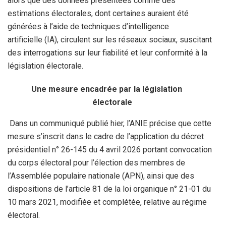
alors que des données présentées comme des
estimations électorales, dont certaines auraient été
générées à l’aide de techniques d’intelligence
artificielle (IA), circulent sur les réseaux sociaux, suscitant
des interrogations sur leur fiabilité et leur conformité à la
législation électorale.
Une mesure encadrée par la législation
électorale
Dans un communiqué publié hier, l’ANIE précise que cette
mesure s’inscrit dans le cadre de l’application du décret
présidentiel n° 26-145 du 4 avril 2026 portant convocation
du corps électoral pour l’élection des membres de
l’Assemblée populaire nationale (APN), ainsi que des
dispositions de l’article 81 de la loi organique n° 21-01 du
10 mars 2021, modifiée et complétée, relative au régime
électoral.