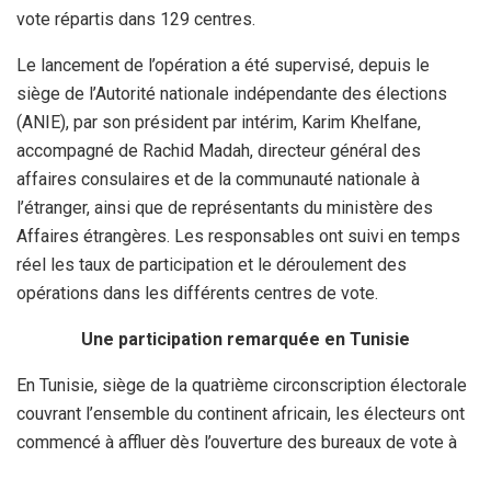
vote répartis dans 129 centres.
Le lancement de l’opération a été supervisé, depuis le
siège de l’Autorité nationale indépendante des élections
(ANIE), par son président par intérim, Karim Khelfane,
accompagné de Rachid Madah, directeur général des
affaires consulaires et de la communauté nationale à
l’étranger, ainsi que de représentants du ministère des
Affaires étrangères. Les responsables ont suivi en temps
réel les taux de participation et le déroulement des
opérations dans les différents centres de vote.
Une participation remarquée en Tunisie
En Tunisie, siège de la quatrième circonscription électorale
couvrant l’ensemble du continent africain, les électeurs ont
commencé à affluer dès l’ouverture des bureaux de vote à
Tunis et dans les huit autres bureaux relevant du Consulat