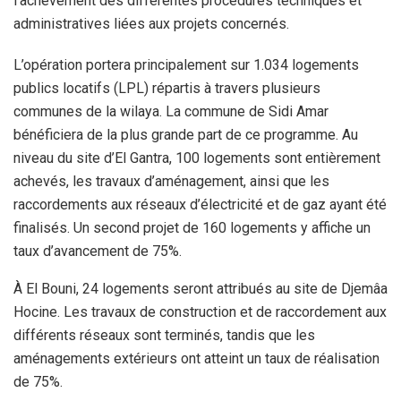
l’achèvement des différentes procédures techniques et
administratives liées aux projets concernés.
L’opération portera principalement sur 1.034 logements
publics locatifs (LPL) répartis à travers plusieurs
communes de la wilaya. La commune de Sidi Amar
bénéficiera de la plus grande part de ce programme. Au
niveau du site d’El Gantra, 100 logements sont entièrement
achevés, les travaux d’aménagement, ainsi que les
raccordements aux réseaux d’électricité et de gaz ayant été
finalisés. Un second projet de 160 logements y affiche un
taux d’avancement de 75%.
À El Bouni, 24 logements seront attribués au site de Djemâa
Hocine. Les travaux de construction et de raccordement aux
différents réseaux sont terminés, tandis que les
aménagements extérieurs ont atteint un taux de réalisation
de 75%.