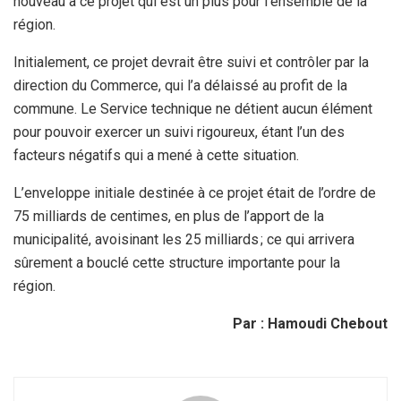
nouveau à ce projet qui est un plus pour l’ensemble de la
région.
Initialement, ce projet devrait être suivi et contrôler par la
direction du Commerce, qui l’a délaissé au profit de la
commune. Le Service technique ne détient aucun élément
pour pouvoir exercer un suivi rigoureux, étant l’un des
facteurs négatifs qui a mené à cette situation.
L’enveloppe initiale destinée à ce projet était de l’ordre de
75 milliards de centimes, en plus de l’apport de la
municipalité, avoisinant les 25 milliards ; ce qui arrivera
sûrement a bouclé cette structure importante pour la
région.
Par : Hamoudi Chebout