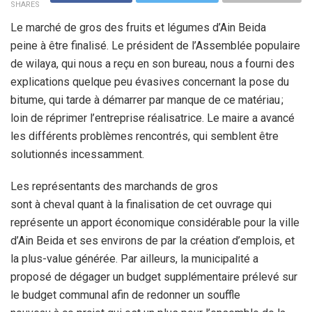
SHARES
Le marché de gros des fruits et légumes d’Ain Beida
peine à être finalisé. Le président de l’Assemblée populaire
de wilaya, qui nous a reçu en son bureau, nous a fourni des
explications quelque peu évasives concernant la pose du
bitume, qui tarde à démarrer par manque de ce matériau ;
loin de réprimer l’entreprise réalisatrice. Le maire a avancé
les différents problèmes rencontrés, qui semblent être
solutionnés incessamment.
Les représentants des marchands de gros
sont à cheval quant à la finalisation de cet ouvrage qui
représente un apport économique considérable pour la ville
d’Ain Beida et ses environs de par la création d’emplois, et
la plus-value générée. Par ailleurs, la municipalité a
proposé de dégager un budget supplémentaire prélevé sur
le budget communal afin de redonner un souffle