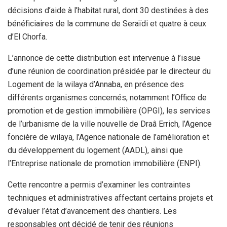
décisions d’aide à l’habitat rural, dont 30 destinées à des
bénéficiaires de la commune de Seraïdi et quatre à ceux
d’El Chorfa.
L’annonce de cette distribution est intervenue à l’issue
d’une réunion de coordination présidée par le directeur du
Logement de la wilaya d’Annaba, en présence des
différents organismes concernés, notamment l’Office de
promotion et de gestion immobilière (OPGI), les services
de l’urbanisme de la ville nouvelle de Draâ Errich, l’Agence
foncière de wilaya, l’Agence nationale de l’amélioration et
du développement du logement (AADL), ainsi que
l’Entreprise nationale de promotion immobilière (ENPI).
Cette rencontre a permis d’examiner les contraintes
techniques et administratives affectant certains projets et
d’évaluer l’état d’avancement des chantiers. Les
responsables ont décidé de tenir des réunions