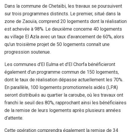
Dans la commune de Chetaïbi, les travaux se poursuivent
sur trois programmes distincts. Le premier, situé dans la
zone de Zaouïa, comprend 20 logements dont la réalisation
est achevée à 98%. Le deuxième concerne 40 logements
au village El Azla avec un taux d’avancement de 60%, alors
qu’un troisième projet de 50 logements connaît une
progression soutenue.
Les communes d’El Eulma et d’El Chorfa bénéficieront
également d’un programme commun de 150 logements,
dont le taux de réalisation dépasse actuellement les 70%.
En parallèle, 100 logements promotionnels aidés (LPA)
seront distribués au quartier la caroube, où les travaux ont
franchi le seuil des 80%, rapprochant ainsi les bénéficiaires
de la remise de leurs logements après plusieurs années
d’attente.
Cette opération comprendra également la remise de 34