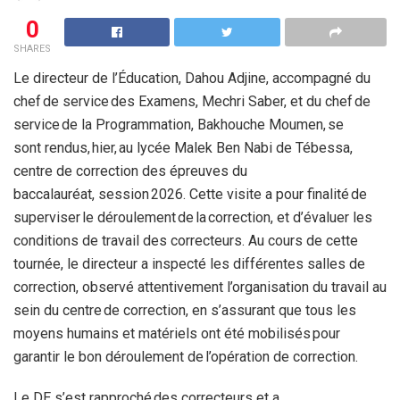
0
SHARES
Le directeur de l’Éducation, Dahou Adjine, accompagné du
chef de service des Examens, Mechri Saber, et du chef de
service de la Programmation, Bakhouche Moumen, se
sont rendus, hier, au lycée Malek Ben Nabi de Tébessa,
centre de correction des épreuves du
baccalauréat, session 2026. Cette visite a pour finalité de
superviser le déroulement de la correction, et d’évaluer les
conditions de travail des correcteurs. Au cours de cette
tournée, le directeur a inspecté les différentes salles de
correction, observé attentivement l’organisation du travail au
sein du centre de correction, en s’assurant que tous les
moyens humains et matériels ont été mobilisés pour
garantir le bon déroulement de l’opération de correction.
Le DE s’est rapproché des correcteurs et a