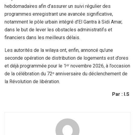
hebdomadaires afin d’assurer un suivi régulier des
programmes enregistrant une avancée significative,
notamment le pôle urbain intégré d’El Gantra à Sidi Amar,
dans le but de lever les obstacles administratifs et
financiers dans les meilleurs délais.
Les autorités de la wilaya ont, enfin, annoncé qu’une
seconde opération de distribution de logements est d’ores
et déjà programmée pour le 1ᵉʳ novembre 2026, à l’occasion
de la célébration du 72ᵉ anniversaire du déclenchement de
la Révolution de libération.
Par : I.S