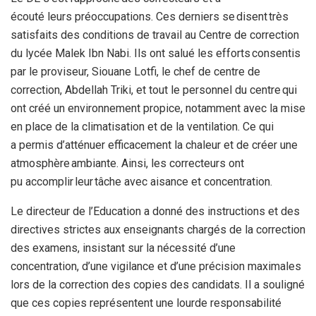
écouté leurs préoccupations. Ces derniers se disent très
satisfaits des conditions de travail au Centre de correction
du lycée Malek Ibn Nabi. Ils ont salué les efforts consentis
par le proviseur, Siouane Lotfi, le chef de centre de
correction, Abdellah Triki, et tout le personnel du centre qui
ont créé un environnement propice, notamment avec la mise
en place de la climatisation et de la ventilation. Ce qui
a permis d’atténuer efficacement la chaleur et de créer une
atmosphère ambiante. Ainsi, les correcteurs ont
pu accomplir leur tâche avec aisance et concentration.
Le directeur de l’Education a donné des instructions et des
directives strictes aux enseignants chargés de la correction
des examens, insistant sur la nécessité d’une
concentration, d’une vigilance et d’une précision maximales
lors de la correction des copies des candidats. Il a souligné
que ces copies représentent une lourde responsabilité