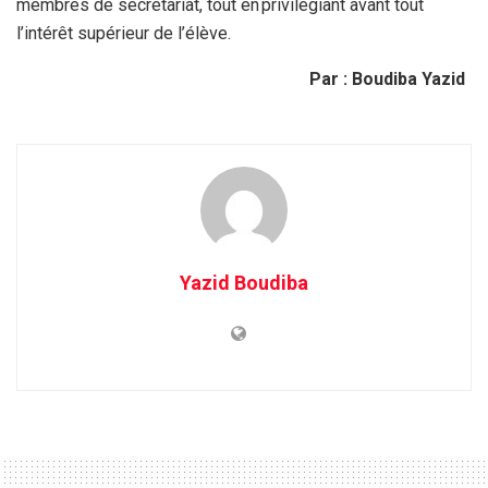
membres de secrétariat, tout en privilégiant avant tout
l’intérêt supérieur de l’élève.
Par : Boudiba Yazid
Yazid Boudiba