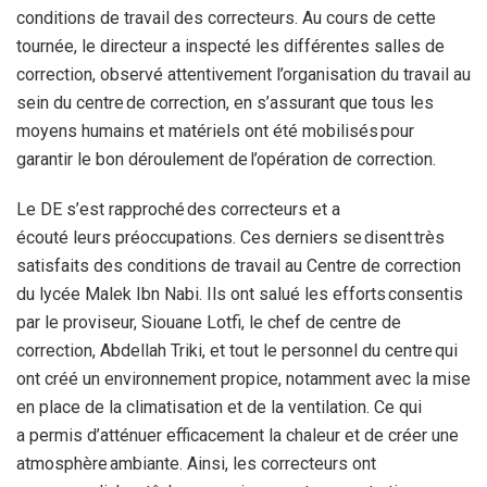
conditions de travail des correcteurs. Au cours de cette
tournée, le directeur a inspecté les différentes salles de
correction, observé attentivement l’organisation du travail au
sein du centre de correction, en s’assurant que tous les
moyens humains et matériels ont été mobilisés pour
garantir le bon déroulement de l’opération de correction.
Le DE s’est rapproché des correcteurs et a
écouté leurs préoccupations. Ces derniers se disent très
satisfaits des conditions de travail au Centre de correction
du lycée Malek Ibn Nabi. Ils ont salué les efforts consentis
par le proviseur, Siouane Lotfi, le chef de centre de
correction, Abdellah Triki, et tout le personnel du centre qui
ont créé un environnement propice, notamment avec la mise
en place de la climatisation et de la ventilation. Ce qui
a permis d’atténuer efficacement la chaleur et de créer une
atmosphère ambiante. Ainsi, les correcteurs ont