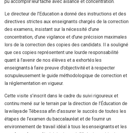
pu accomplir leur tâche avec aisance et concentration.
Le directeur de l’Education a donné des instructions et des
directives strictes aux enseignants chargés de la correction
des examens, insistant sur la nécessité d’une
concentration, d’une vigilance et d’une précision maximales
lors de la correction des copies des candidats. Il a souligné
que ces copies représentent une lourde responsabilité
quant à l’avenir de nos élèves et a exhortés les
enseignants à faire preuve d’objectivité et à respecter
scrupuleusement le guide méthodologique de correction et
la réglementation en vigueur.
Cette visite s’inscrit dans le cadre du suivi rigoureux et
continu mené sur le terrain par la direction de l’Éducation de
la wilaya de Tébessa afin d’assurer le succès de toutes les
étapes de l’examen du baccalauréat et de fournir un
environnement de travail idéal à tous les enseignants et les