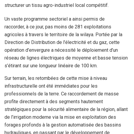
structurer un tissu agro-industriel local compétitif.
Un vaste programme sectoriel a ainsi permis de
raccorder, à ce jour, pas moins de 281 exploitations
agricoles à travers le territoire de la wilaya. Portée par la
Direction de Distribution de l’électricité et du gaz, cette
opération d’envergure a nécessité le déploiement d’un
réseau de lignes électriques de moyenne et basse tension
s’étirant sur une longueur linéaire de 100 km.
Sur terrain, les retombées de cette mise à niveau
infrastructurelle ont été immédiates pour les
professionnels de la terre. Ce raccordement de masse
profite directement à des segments hautement
stratégiques pour la sécurité alimentaire de la région, allant
de l’irrigation moderne via la mise en exploitation des
forages profonds à la gestion automatisée des bassins
hydrauliques, en passant par le développement de