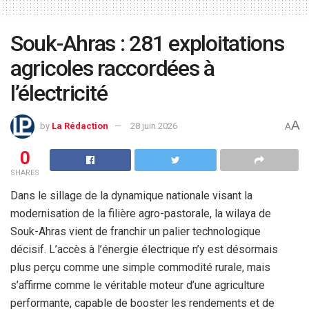
Souk-Ahras : 281 exploitations
agricoles raccordées à
l’électricité
A
by
La Rédaction
28 juin 2026
A
0
SHARES
Dans le sillage de la dynamique nationale visant la
modernisation de la filière agro-pastorale, la wilaya de
Souk-Ahras vient de franchir un palier technologique
décisif. L’accès à l’énergie électrique n’y est désormais
plus perçu comme une simple commodité rurale, mais
s’affirme comme le véritable moteur d’une agriculture
performante, capable de booster les rendements et de