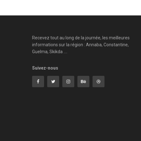
Recevez tout au long de la journée, les meilleures
informations sur la région : Annaba, Constantine,
Guelma, Skikda ....
Suivez-nous