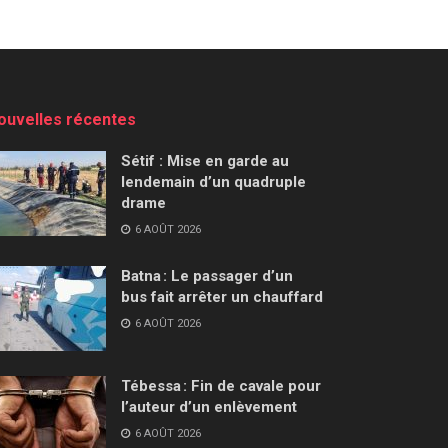
ouvelles récentes
Sétif : Mise en garde au
lendemain d’un quadruple
drame
6 AOÛT 2026
Batna : Le passager d’un
bus fait arrêter un chauffard
6 AOÛT 2026
Tébessa : Fin de cavale pour
l’auteur d’un enlèvement
6 AOÛT 2026