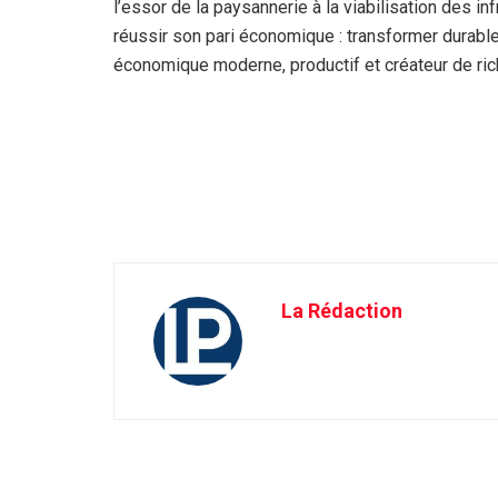
l’essor de la paysannerie à la viabilisation des 
réussir son pari économique : transformer durable
économique moderne, productif et créateur de ri
La Rédaction