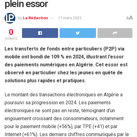
plein essor
A
by
La Rédaction
17 mars 2025
A
0
SHARES
Les transferts de fonds entre particuliers (P2P) via
mobile ont bondi de 109 % en 2024, illustrant l’essor
des paiements numériques en Algérie. Cet essor est
observé en particulier chez les jeunes en quête de
solutions plus rapides et pratiques.
Le montant des transactions électroniques en Algérie a
poursuivi sa progression en 2024. Les paiements
électroniques ne sont pas en reste, témoignant d’un
engouement croissant des consommateurs, notamment
pour le paiement mobile (+56%), par TPE (+41) et par
Internet (+61%). Les derniers chiffres communiqués par le