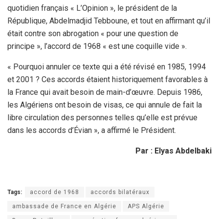
quotidien français « L’Opinion », le président de la
République, Abdelmadjid Tebboune, et tout en affirmant qu’il
était contre son abrogation « pour une question de
principe », l’accord de 1968 « est une coquille vide ».
« Pourquoi annuler ce texte qui a été révisé en 1985, 1994
et 2001 ? Ces accords étaient historiquement favorables à
la France qui avait besoin de main-d’œuvre. Depuis 1986,
les Algériens ont besoin de visas, ce qui annule de fait la
libre circulation des personnes telles qu’elle est prévue
dans les accords d’Évian », a affirmé le Président.
Par : Elyas Abdelbaki
Tags:
accord de 1968
accords bilatéraux
ambassade de France en Algérie
APS Algérie