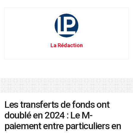
La Rédaction
Les transferts de fonds ont
doublé en 2024 : Le M-
paiement entre particuliers en