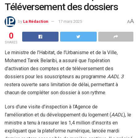
Téléversement des dossiers
A
by
La Rédaction
17 mars 2025
A
0
SHARES
Le ministre de l’Habitat, de l’Urbanisme et de la Ville,
Mohamed Tarek Belaribi, a assuré que l’opération
d’activation des comptes et de téléversement des
dossiers pour les souscripteurs au programme
AADL 3
restera ouverte sans limitation de délai, permettant à
chacun de compléter son dossier à son rythme.
Lors d’une visite d’inspection à l’Agence de
l’amélioration et du développement du logement (
AADL
), le
ministre a tenu à rassurer les 1,4 million d’inscrits en
expliquant que la plateforme numérique, lancée mardi