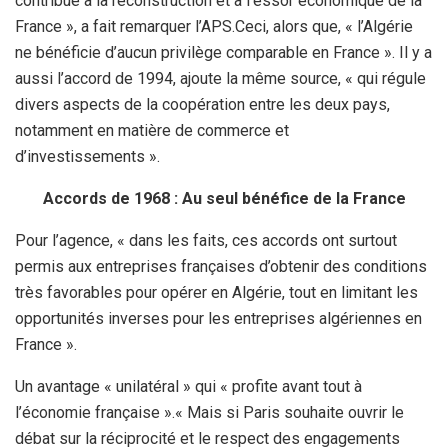
contribué à la reconstruction et à l’essor économique de la
France », a fait remarquer l’APS.Ceci, alors que, « l’Algérie
ne bénéficie d’aucun privilège comparable en France ». Il y a
aussi l’accord de 1994, ajoute la même source, « qui régule
divers aspects de la coopération entre les deux pays,
notamment en matière de commerce et
d’investissements ».
Accords de 1968 : Au seul bénéfice de la France
Pour l’agence, « dans les faits, ces accords ont surtout
permis aux entreprises françaises d’obtenir des conditions
très favorables pour opérer en Algérie, tout en limitant les
opportunités inverses pour les entreprises algériennes en
France ».
Un avantage « unilatéral » qui « profite avant tout à
l’économie française ».« Mais si Paris souhaite ouvrir le
débat sur la réciprocité et le respect des engagements