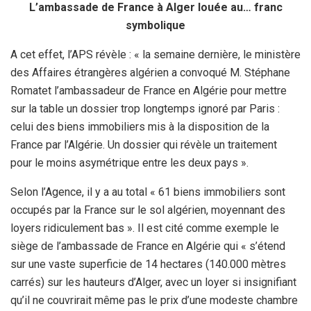
L’ambassade de France à Alger louée au… franc
symbolique
A cet effet, l’APS révèle : « la semaine dernière, le ministère
des Affaires étrangères algérien a convoqué M. Stéphane
Romatet l’ambassadeur de France en Algérie pour mettre
sur la table un dossier trop longtemps ignoré par Paris :
celui des biens immobiliers mis à la disposition de la
France par l’Algérie. Un dossier qui révèle un traitement
pour le moins asymétrique entre les deux pays ».
Selon l’Agence, il y a au total « 61 biens immobiliers sont
occupés par la France sur le sol algérien, moyennant des
loyers ridiculement bas ». Il est cité comme exemple le
siège de l’ambassade de France en Algérie qui « s’étend
sur une vaste superficie de 14 hectares (140.000 mètres
carrés) sur les hauteurs d’Alger, avec un loyer si insignifiant
qu’il ne couvrirait même pas le prix d’une modeste chambre