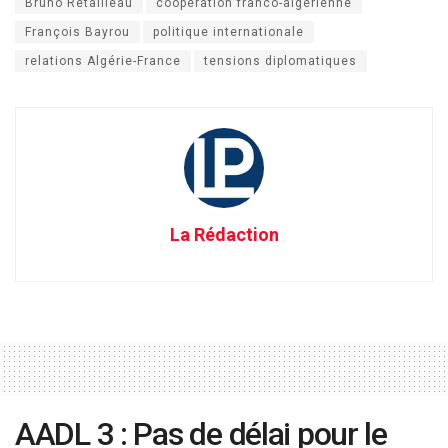
Bruno Retailleau
coopération franco-algérienne
François Bayrou
politique internationale
relations Algérie-France
tensions diplomatiques
La Rédaction
AADL 3 : Pas de délai pour le