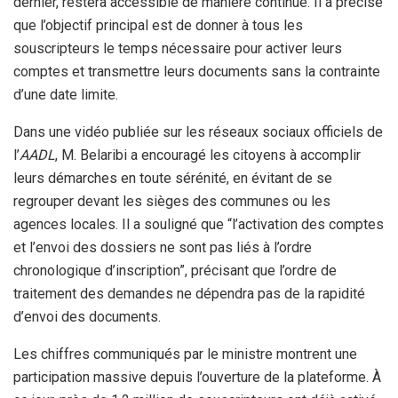
dernier, restera accessible de manière continue. Il a précisé
que l’objectif principal est de donner à tous les
souscripteurs le temps nécessaire pour activer leurs
comptes et transmettre leurs documents sans la contrainte
d’une date limite.
Dans une vidéo publiée sur les réseaux sociaux officiels de
l’
AADL
, M. Belaribi a encouragé les citoyens à accomplir
leurs démarches en toute sérénité, en évitant de se
regrouper devant les sièges des communes ou les
agences locales. Il a souligné que “l’activation des comptes
et l’envoi des dossiers ne sont pas liés à l’ordre
chronologique d’inscription”, précisant que l’ordre de
traitement des demandes ne dépendra pas de la rapidité
d’envoi des documents.
Les chiffres communiqués par le ministre montrent une
participation massive depuis l’ouverture de la plateforme. À