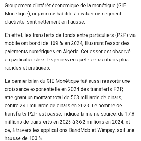
Groupement d’intérêt économique de la monétique (GIE
Monétique), organisme habilité à évaluer ce segment
d’activité, sont nettement en hausse.
En effet, les transferts de fonds entre particuliers (P2P) via
mobile ont bondi de 109 % en 2024, illustrant l’essor des
paiements numériques en Algérie. Cet essor est observé
en particulier chez les jeunes en quête de solutions plus
rapides et pratiques.
Le dernier bilan du GIE Monétique fait aussi ressortir une
croissance exponentielle en 2024 des transferts P2P,
atteignant un montant total de 503 milliards de dinars,
contre 241 milliards de dinars en 2023. Le nombre de
transferts P2P est passé, indique la même source, de 17,8
millions de transferts en 2023 à 36,2 millions en 2024, et
ce, à travers les applications BaridMob et Wimpay, soit une
hausse de 103 %.