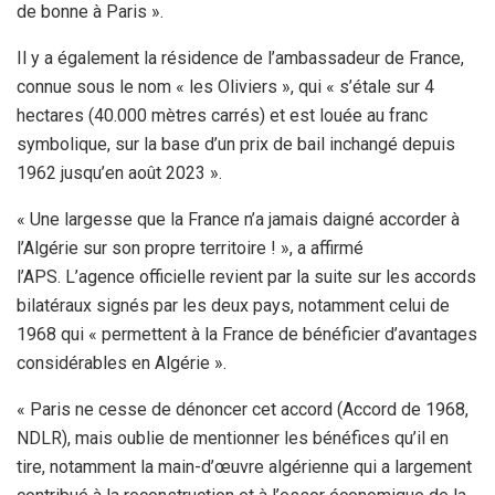
de bonne à Paris ».
Il y a également la résidence de l’ambassadeur de France,
connue sous le nom « les Oliviers », qui « s’étale sur 4
hectares (40.000 mètres carrés) et est louée au franc
symbolique, sur la base d’un prix de bail inchangé depuis
1962 jusqu’en août 2023 ».
« Une largesse que la France n’a jamais daigné accorder à
l’Algérie sur son propre territoire ! », a affirmé
l’APS. L’agence officielle revient par la suite sur les accords
bilatéraux signés par les deux pays, notamment celui de
1968 qui « permettent à la France de bénéficier d’avantages
considérables en Algérie ».
« Paris ne cesse de dénoncer cet accord (Accord de 1968,
NDLR), mais oublie de mentionner les bénéfices qu’il en
tire, notamment la main-d’œuvre algérienne qui a largement