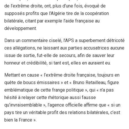
de l’extrême droite, ont, plus d’une fois, évoqué de
supposés profits que l’Algérie tire de la coopération
bilatérale, citant par exemple l’aide française au
développement.
Dans un commentaire ciselé, l’APS a superbement détricoté
ces allégations, ne laissant aux parties accusatrices aucune
issue de sortie, fut-elle de secours, afin de sauver leur
honneur et crédibilité, si tant est, elles en auraient eu.
Mettant en cause « l’extrême droite française, toujours en
quête de boucs émissaires » et « Bruno Retailleau, figure
emblématique de cette frange politique », qui « n’a pas
hésité à relayer cette rhétorique aussi fausse
qu’invraisemblable », l’agence officielle affirme que « si un
pays tire un véritable profit des relations bilatérales, c’est
bien la France ».